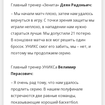
Главный тренер «Зенита»
Деян Радоньич:
– Мы начали матч плохо, затем нам удалось
вернуться в игру. С точки зрения защиты мы
играли неплохо, в нападении нам нужно
стараться лучше. Мы допустили 21 потерю.
В концовке матча все мог решить один
бросок. УНИКС смог его забить, мы – нет, и
поэтому мы продолжаем серию.
Главный тренер УНИКСа
Велимир
Перасович:
– Я очень рад тому, что нам удалось
продлить серию. В нашем полуфинале
встречаются две равные команды,
показывающие хороший баскетбол.