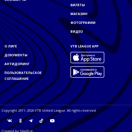
БИЛЕТЫ
МАГАЗИН
ФОТОГРАФИИ
ВИДЕО
О ЛИГЕ
VTB LEAGUE APP
ДОКУМЕНТЫ
АНТИДОПИНГ
ПОЛЬЗОВАТЕЛЬСКОЕ
СОГЛАШЕНИЕ
Copyright 2011–2026 VTB United League. All rights reserved.
Created by
Stayfirst