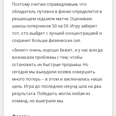
Поэтому считаю справедливым, что
обладатель путевки в финал определится в
решающем седьмом матче. Оцениваю
шансы соперников 50 на 50. Игру заберет
тот, кто выйдет с лучшей концентрацией и
сохранит больше физических сил.
«Зенит» очень хорошо бежит, и у нас всегда
возникали проблемы с тем, чтобы
остановить их быстрые прорывы. Но
сегодня мы вынудили хозяев совершить
много потерь – в этом и заключалась наша
цель. Игра до последних секунд шла на два
результата. Победить могла любая из
команд, но выиграли мы.