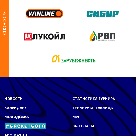
СПОНСОРЫ
НОВОСТИ
СТАТИСТИКА ТУРНИРА
КАЛЕНДАРЬ
ТУРНИРНАЯ ТАБЛИЦА
МОЛОДЁЖКА
MVP
ЗАЛ СЛАВЫ
ЭКО-МАТЧИ