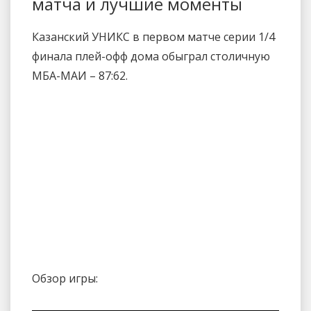
матча и лучшие моменты
Казанский УНИКС в первом матче серии 1/4
финала плей-офф дома обыграл столичную
МБА-МАИ – 87:62.
Обзор игры: