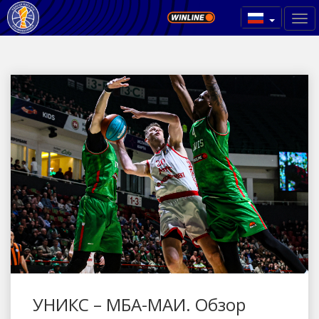
УНИКС – МБА-МАИ. Обзор