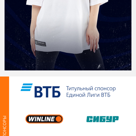
СПОНСОРЫ