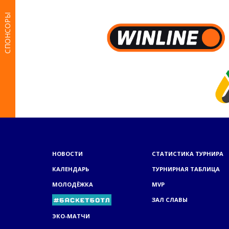
СПОНСОРЫ
НОВОСТИ
СТАТИСТИКА ТУРНИРА
КАЛЕНДАРЬ
ТУРНИРНАЯ ТАБЛИЦА
МОЛОДЁЖКА
MVP
ЗАЛ СЛАВЫ
ЭКО-МАТЧИ