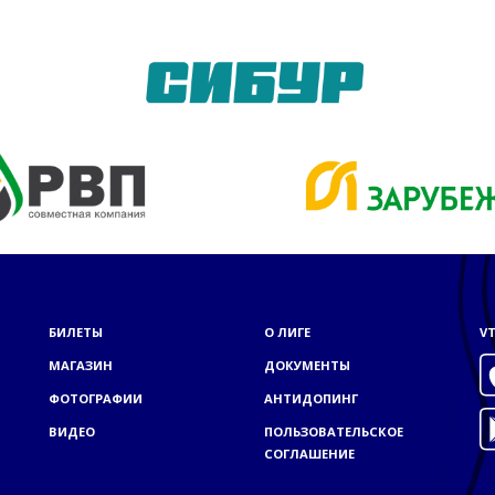
БИЛЕТЫ
О ЛИГЕ
VT
МАГАЗИН
ДОКУМЕНТЫ
ФОТОГРАФИИ
АНТИДОПИНГ
ВИДЕО
ПОЛЬЗОВАТЕЛЬСКОЕ
СОГЛАШЕНИЕ