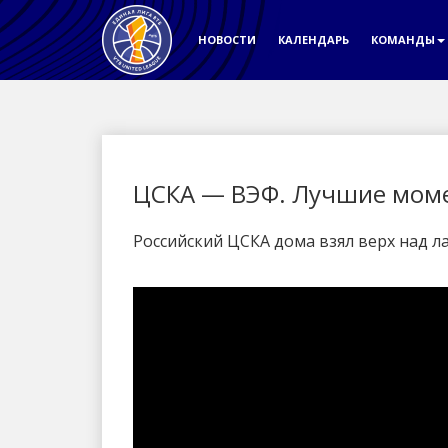
НОВОСТИ
КАЛЕНДАРЬ
КОМАНДЫ
ЦСКА — ВЭФ. Лучшие мом
Российский ЦСКА дома взял верх над л