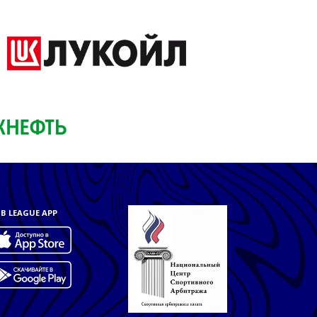
B LEAGUE APP