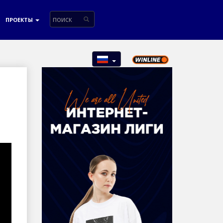
ПРОЕКТЫ