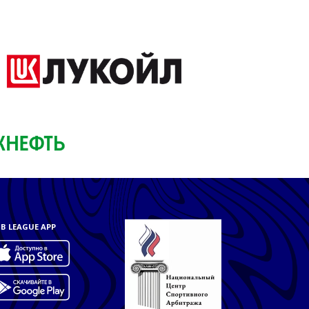
B LEAGUE APP