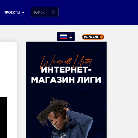
ПРОЕКТЫ