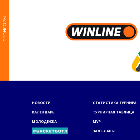
СПОНСОРЫ
НОВОСТИ
СТАТИСТИКА ТУРНИРА
КАЛЕНДАРЬ
ТУРНИРНАЯ ТАБЛИЦА
МОЛОДЁЖКА
MVP
ЗАЛ СЛАВЫ