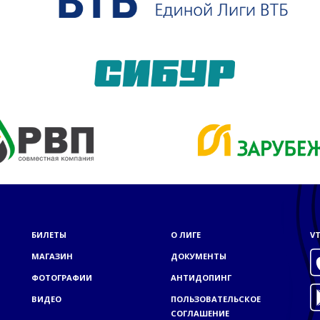
БИЛЕТЫ
О ЛИГЕ
VT
МАГАЗИН
ДОКУМЕНТЫ
ФОТОГРАФИИ
АНТИДОПИНГ
ВИДЕО
ПОЛЬЗОВАТЕЛЬСКОЕ
СОГЛАШЕНИЕ