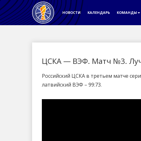
НОВОСТИ
КАЛЕНДАРЬ
КОМАНДЫ
ЦСКА — ВЭФ. Матч №3. Л
Российский ЦСКА в третьем матче сер
латвийский ВЭФ – 99:73.