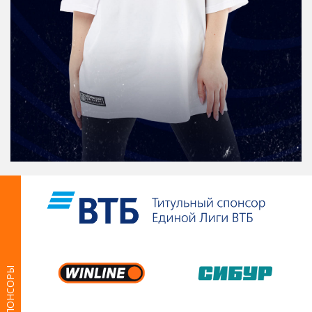
СПОНСОРЫ