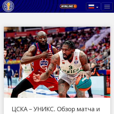
ЦСКА – УНИКС. Обзор матча и