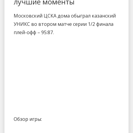
лучшие моменты
Московский ЦСКА дома обыграл казанский
УНИКС во втором матче серии 1/2 финала
плей-офф – 95:87.
Обзор игры: