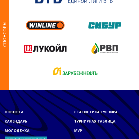
СПОНСОРЫ
НОВОСТИ
СТАТИСТИКА ТУРНИРА
КАЛЕНДАРЬ
ТУРНИРНАЯ ТАБЛИЦА
МОЛОДЁЖКА
MVP