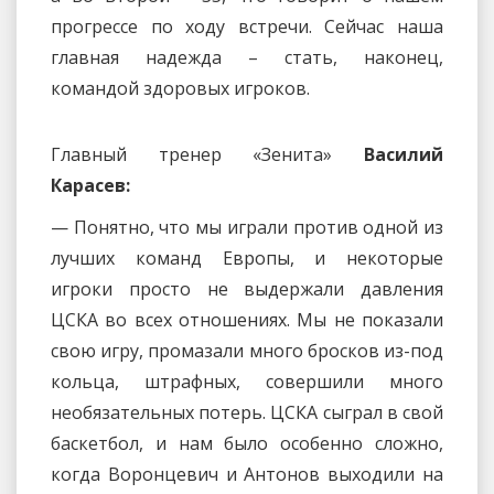
прогрессе по ходу встречи. Сейчас наша
главная надежда – стать, наконец,
командой здоровых игроков.
Главный тренер «Зенита»
Василий
Карасев:
— Понятно, что мы играли против одной из
лучших команд Европы, и некоторые
игроки просто не выдержали давления
ЦСКА во всех отношениях. Мы не показали
свою игру, промазали много бросков из-под
кольца, штрафных, совершили много
необязательных потерь. ЦСКА сыграл в свой
баскетбол, и нам было особенно сложно,
когда Воронцевич и Антонов выходили на