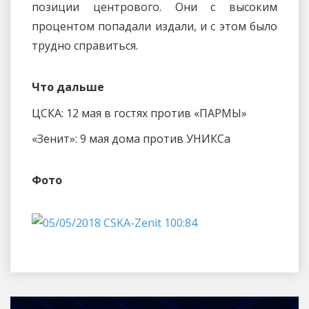
позиции центрового. Они с высоким
процентом попадали издали, и с этом было
трудно справиться.
Что дальше
ЦСКА: 12 мая в гостях против «ПАРМЫ»
«Зенит»: 9 мая дома против УНИКСа
Фото