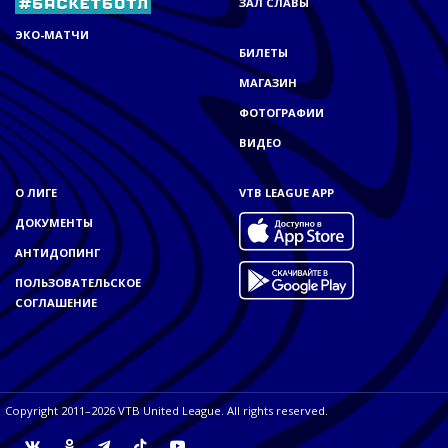
ЗАЛ СЛАВЫ
ЭКО-МАТЧИ
БИЛЕТЫ
МАГАЗИН
ФОТОГРАФИИ
ВИДЕО
О ЛИГЕ
VTB LEAGUE APP
ДОКУМЕНТЫ
АНТИДОПИНГ
ПОЛЬЗОВАТЕЛЬСКОЕ
СОГЛАШЕНИЕ
Copyright 2011–2026 VTB United League. All rights reserved.