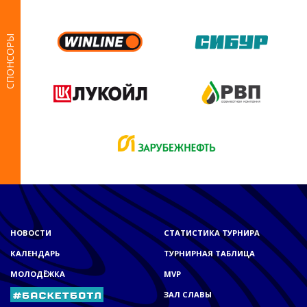
СПОНСОРЫ
НОВОСТИ
СТАТИСТИКА ТУРНИРА
КАЛЕНДАРЬ
ТУРНИРНАЯ ТАБЛИЦА
МОЛОДЁЖКА
MVP
ЗАЛ СЛАВЫ