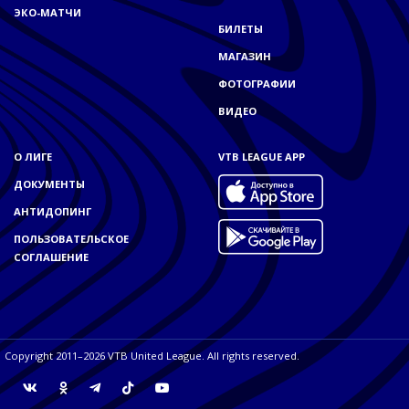
ЭКО-МАТЧИ
БИЛЕТЫ
МАГАЗИН
ФОТОГРАФИИ
ВИДЕО
О ЛИГЕ
VTB LEAGUE APP
ДОКУМЕНТЫ
АНТИДОПИНГ
ПОЛЬЗОВАТЕЛЬСКОЕ
СОГЛАШЕНИЕ
Copyright 2011–2026 VTB United League. All rights reserved.