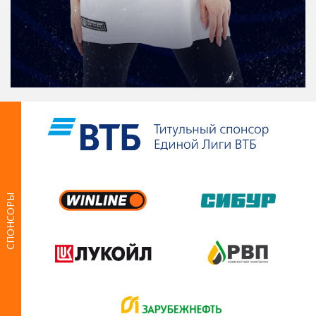
СПОНСОРЫ