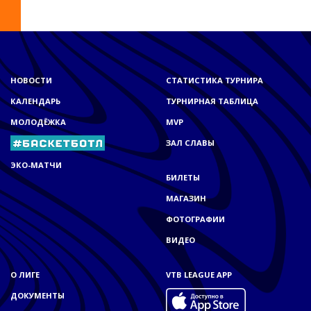
НОВОСТИ
СТАТИСТИКА ТУРНИРА
КАЛЕНДАРЬ
ТУРНИРНАЯ ТАБЛИЦА
МОЛОДЁЖКА
MVP
ЗАЛ СЛАВЫ
ЭКО-МАТЧИ
БИЛЕТЫ
МАГАЗИН
ФОТОГРАФИИ
ВИДЕО
О ЛИГЕ
VTB LEAGUE APP
ДОКУМЕНТЫ