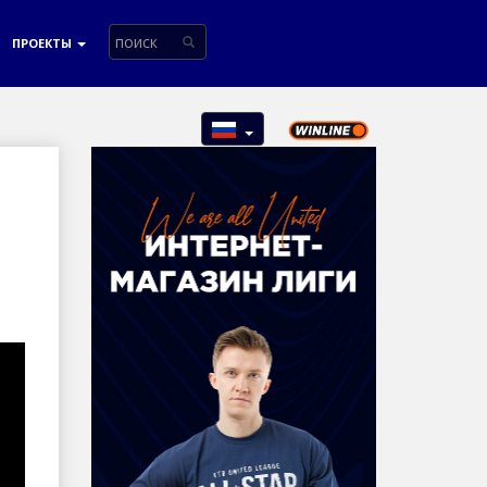
ПРОЕКТЫ