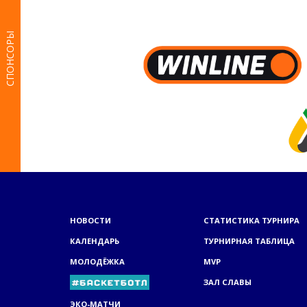
СПОНСОРЫ
НОВОСТИ
СТАТИСТИКА ТУРНИРА
КАЛЕНДАРЬ
ТУРНИРНАЯ ТАБЛИЦА
МОЛОДЁЖКА
MVP
ЗАЛ СЛАВЫ
ЭКО-МАТЧИ