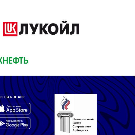
B LEAGUE APP