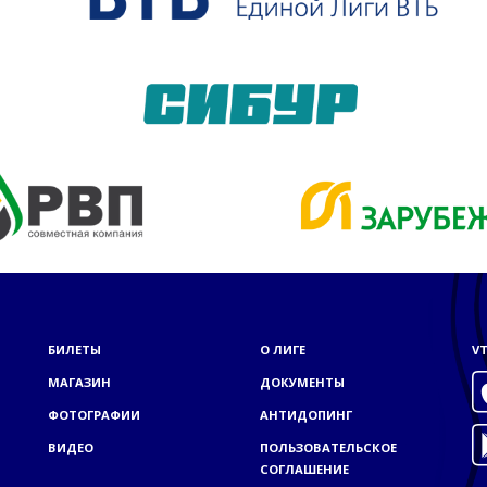
БИЛЕТЫ
О ЛИГЕ
VT
МАГАЗИН
ДОКУМЕНТЫ
ФОТОГРАФИИ
АНТИДОПИНГ
ВИДЕО
ПОЛЬЗОВАТЕЛЬСКОЕ
СОГЛАШЕНИЕ