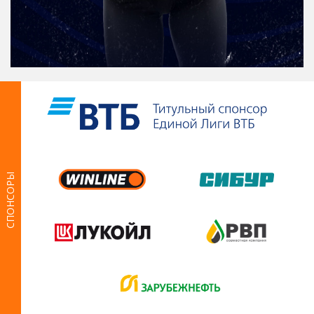
СПОНСОРЫ