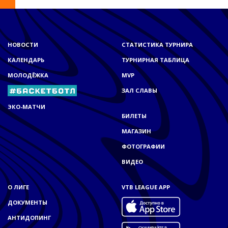
НОВОСТИ
СТАТИСТИКА ТУРНИРА
КАЛЕНДАРЬ
ТУРНИРНАЯ ТАБЛИЦА
МОЛОДЁЖКА
MVP
ЗАЛ СЛАВЫ
ЭКО-МАТЧИ
БИЛЕТЫ
МАГАЗИН
ФОТОГРАФИИ
ВИДЕО
О ЛИГЕ
VTB LEAGUE APP
ДОКУМЕНТЫ
АНТИДОПИНГ