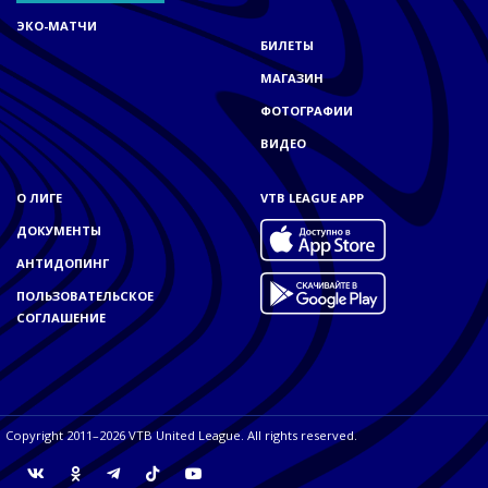
ЭКО-МАТЧИ
БИЛЕТЫ
МАГАЗИН
ФОТОГРАФИИ
ВИДЕО
О ЛИГЕ
VTB LEAGUE APP
ДОКУМЕНТЫ
АНТИДОПИНГ
ПОЛЬЗОВАТЕЛЬСКОЕ
СОГЛАШЕНИЕ
Copyright 2011–2026 VTB United League. All rights reserved.