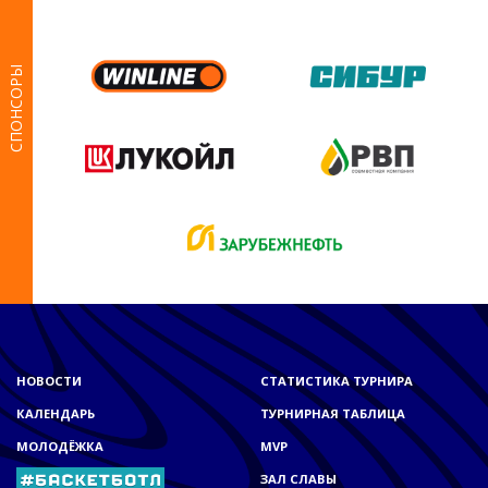
СПОНСОРЫ
НОВОСТИ
СТАТИСТИКА ТУРНИРА
КАЛЕНДАРЬ
ТУРНИРНАЯ ТАБЛИЦА
МОЛОДЁЖКА
MVP
ЗАЛ СЛАВЫ