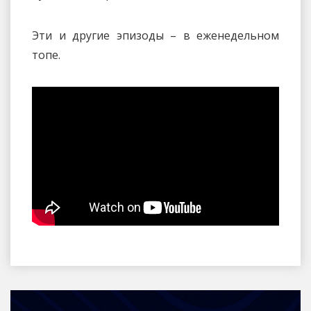
Эти и другие эпизоды – в еженедельном
топе.