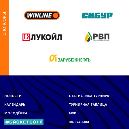
СПОНСОРЫ
НОВОСТИ
СТАТИСТИКА ТУРНИРА
КАЛЕНДАРЬ
ТУРНИРНАЯ ТАБЛИЦА
МОЛОДЁЖКА
MVP
ЗАЛ СЛАВЫ