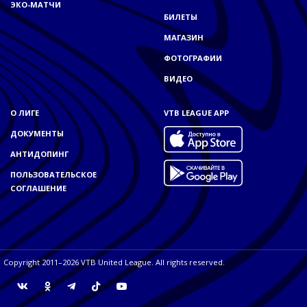
ЭКО-МАТЧИ
БИЛЕТЫ
МАГАЗИН
ФОТОГРАФИИ
ВИДЕО
О ЛИГЕ
VTB LEAGUE APP
ДОКУМЕНТЫ
АНТИДОПИНГ
ПОЛЬЗОВАТЕЛЬСКОЕ
СОГЛАШЕНИЕ
Copyright 2011–2026 VTB United League. All rights reserved.