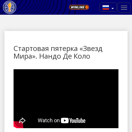
Стартовая пятерка «Звезд
Мира». Нандо Де Коло