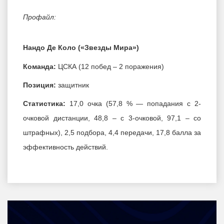
Профайл:
Нандо Де Коло («Звезды Мира»)
Команда:
ЦСКА (12 побед – 2 поражения)
Позиция:
защитник
Статистика:
17,0 очка (57,8 % — попадания с 2-
очковой дистанции, 48,8 – с 3-очковой, 97,1 – со
штрафных), 2,5 подбора, 4,4 передачи, 17,8 балла за
эффективность действий.