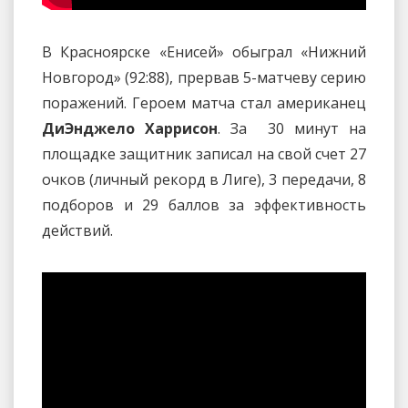
В Красноярске «Енисей» обыграл «Нижний
Новгород» (92:88), прервав 5-матчеву серию
поражений. Героем матча стал американец
ДиЭнджело Харрисон
. За 30 минут на
площадке защитник записал на свой счет 27
очков (личный рекорд в Лиге), 3 передачи, 8
подборов и 29 баллов за эффективность
действий.