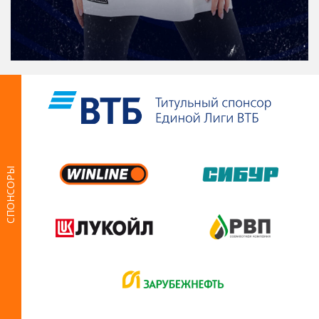
СПОНСОРЫ