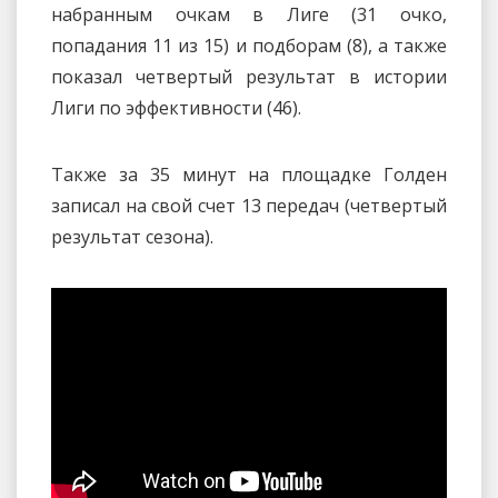
набранным очкам в Лиге (31 очко,
попадания 11 из 15) и подборам (8), а также
показал четвертый результат в истории
Лиги по эффективности (46).
Также за 35 минут на площадке Голден
записал на свой счет 13 передач (четвертый
результат сезона).