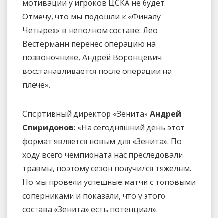
мотивации у игроков ЦСКА не будет.
Отмечу, что мы подошли к «Финалу
Четырех» в неполном составе: Лео
Вестерманн перенес операцию на
позвоночнике, Андрей Воронцевич
восстанавливается после операции на
плече».
Спортивный директор «Зенита»
Андрей
Спиридонов:
«На сегодняшний день этот
формат является новым для «Зенита». По
ходу всего чемпионата нас преследовали
травмы, поэтому сезон получился тяжелым.
Но мы провели успешные матчи с топовыми
соперниками и показали, что у этого
состава «Зенита» есть потенциал».