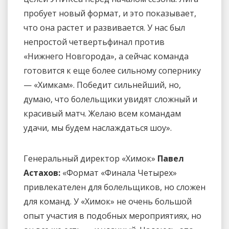
пробует новый формат, и это показывает,
что она растет и развивается. У нас был
непростой четвертьфинал против
«Нижнего Новгорода», а сейчас команда
готовится к еще более сильному сопернику
— «Химкам». Победит сильнейший, но,
думаю, что болельщики увидят сложный и
красивый матч. Желаю всем командам
удачи, мы будем наслаждаться шоу».
Генеральный директор «Химок»
Павел
Астахов:
«Формат «Финала Четырех»
привлекателен для болельщиков, но сложен
для команд. У «Химок» не очень большой
опыт участия в подобных мероприятиях, но