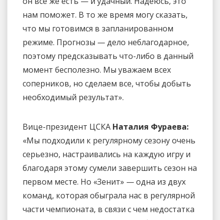
он все же есть — и удачный. Надеюсь, это
нам поможет. В то же время могу сказать,
что мы готовимся в запланированном
режиме. Прогнозы — дело неблагодарное,
поэтому предсказывать что-либо в данный
момент бесполезно. Мы уважаем всех
соперников, но сделаем все, чтобы добыть
необходимый результат».
Вице-президент ЦСКА
Наталия Фураева:
«Мы подходили к регулярному сезону очень
серьезно, настраивались на каждую игру и
благодаря этому сумели завершить сезон на
первом месте. Но «Зенит» — одна из двух
команд, которая обыграла нас в регулярной
части чемпионата, в связи с чем недостатка