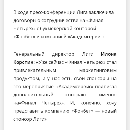
В ходе пресс-конференции Лига заключила
договоры о сотрудничестве на «Финал
Четырех» с букмекерской конторой
«Фонбет» и компанией «Академсервис».
Генеральный директор Лиги
Илона
Корстин: «
Уже сейчас «Финал Четырех» стал
привлекательным маркетинговым
продуктом, и у нас есть свои спонсоры на
это мероприятие. «Академсервис» подписал
дополнительный контракт именно
на«Финал Четырех». И, конечно, хочу
представить компанию «Фонбет» — новый
спонсор Лиги».