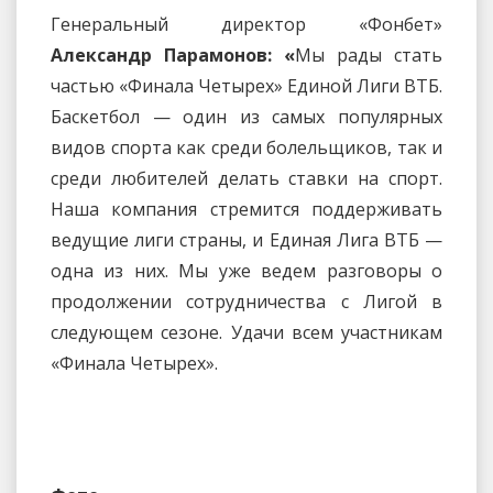
Генеральный директор «Фонбет»
Александр Парамонов:
«
Мы рады стать
частью «Финала Четырех» Единой Лиги ВТБ.
Баскетбол — один из самых популярных
видов спорта как среди болельщиков, так и
среди любителей делать ставки на спорт.
Наша компания стремится поддерживать
ведущие лиги страны, и Единая Лига ВТБ —
одна из них. Мы уже ведем разговоры о
продолжении сотрудничества с Лигой в
следующем сезоне. Удачи всем участникам
«Финала Четырех».