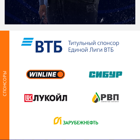
СПОНСОРЫ