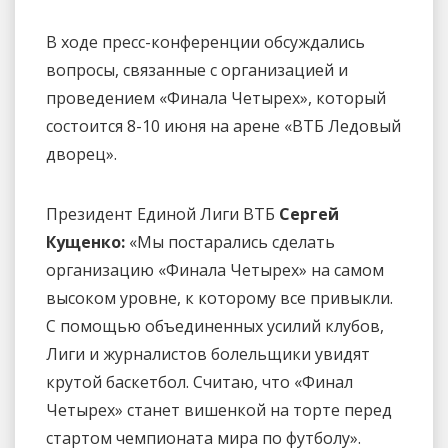
В ходе пресс-конференции обсуждались
вопросы, связанные с организацией и
проведением «Финала Четырех», который
состоится 8-10 июня на арене «ВТБ Ледовый
дворец».
Президент Единой Лиги ВТБ
Сергей
Кущенко:
«Мы постарались сделать
организацию «Финала Четырех» на самом
высоком уровне, к которому все привыкли.
С помощью объединенных усилий клубов,
Лиги и журналистов болельщики увидят
крутой баскетбол. Считаю, что «Финал
Четырех» станет вишенкой на торте перед
стартом чемпионата мира по футболу».