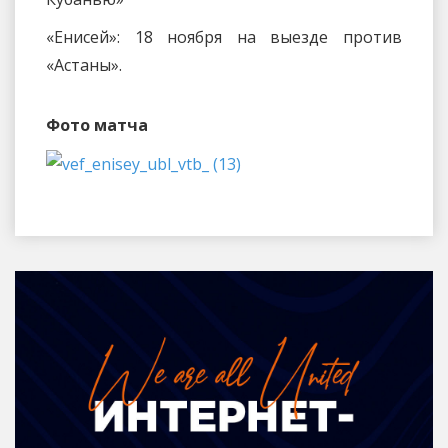
«Енисей»: 18 ноября на выезде против
«Астаны».
Фото матча