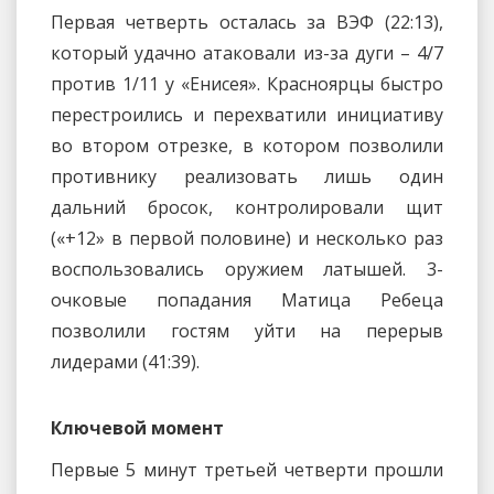
Первая четверть осталась за ВЭФ (22:13),
который удачно атаковали из-за дуги – 4/7
против 1/11 у «Енисея». Красноярцы быстро
перестроились и перехватили инициативу
во втором отрезке, в котором позволили
противнику реализовать лишь один
дальний бросок, контролировали щит
(«+12» в первой половине) и несколько раз
воспользовались оружием латышей. 3-
очковые попадания Матица Ребеца
позволили гостям уйти на перерыв
лидерами (41:39).
Ключевой момент
Первые 5 минут третьей четверти прошли