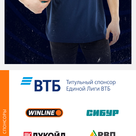
СПОНСОРЫ