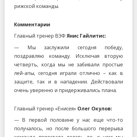
рижской команды.
Комментарии
Главный тренер ВЭФ
Янис Гайлитис:
— Мы заслужили сегодня победу,
поздравляю команду. Исключая вторую
четверть, когда мы не забивали простые
лей-апы, сегодня играли отлично – как в
защите, так и в нападении. Действовали
очень уверенно и придерживались плана.
Главный тренер «Енисея»
Олег Окулов:
— В первой половине у нас еще что-то
получалось, но после большого перерыва