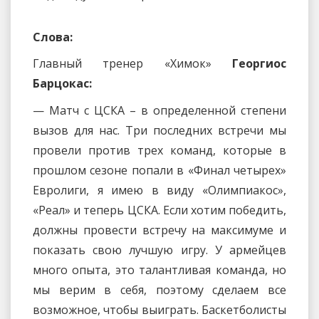
Слова:
Главный тренер «Химок»
Георгиос
Барцокас:
— Матч с ЦСКА – в определенной степени
вызов для нас. Три последних встречи мы
провели против трех команд, которые в
прошлом сезоне попали в «Финал четырех»
Евролиги, я имею в виду «Олимпиакос»,
«Реал» и теперь ЦСКА. Если хотим победить,
должны провести встречу на максимуме и
показать свою лучшую игру. У армейцев
много опыта, это талантливая команда, но
мы верим в себя, поэтому сделаем все
возможное, чтобы выиграть. Баскетболисты