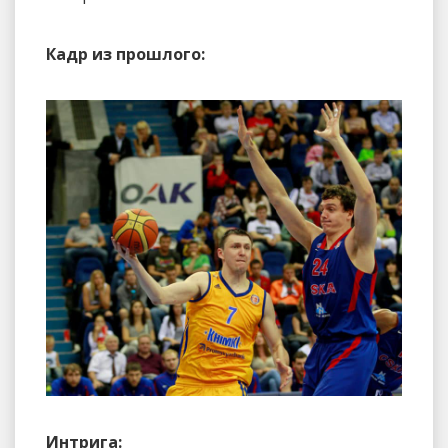
Кадр из прошлого:
Интрига: