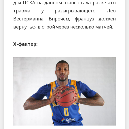
для ЦСКА на данном этапе стала разве что
травма у разыгрывающего Лео
Вестерманна. Впрочем, француз должен
вернуться в строй через несколько матчей.
Х-фактор: