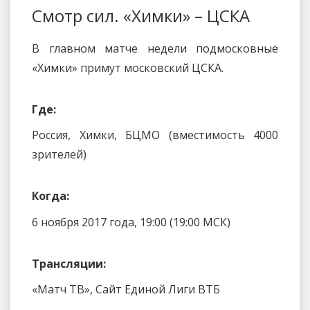
Смотр сил. «Химки» – ЦСКА
В главном матче недели подмосковные
«Химки» примут московский ЦСКА.
Где:
Россия, Химки, БЦМО (вместимость 4000
зрителей)
Когда:
6 ноября 2017 года, 19:00 (19:00 МСК)
Трансляции:
«Матч ТВ», Сайт Единой Лиги ВТБ