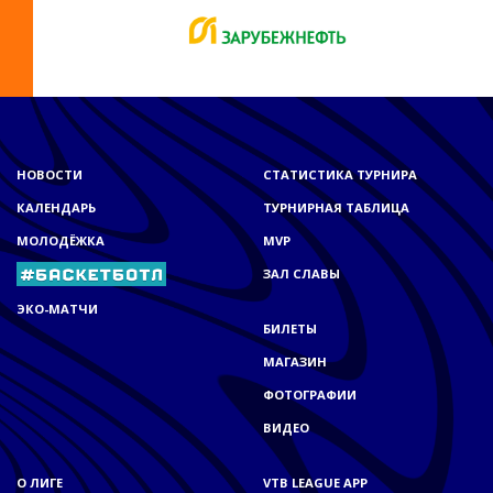
НОВОСТИ
СТАТИСТИКА ТУРНИРА
КАЛЕНДАРЬ
ТУРНИРНАЯ ТАБЛИЦА
МОЛОДЁЖКА
MVP
ЗАЛ СЛАВЫ
ЭКО-МАТЧИ
БИЛЕТЫ
МАГАЗИН
ФОТОГРАФИИ
ВИДЕО
О ЛИГЕ
VTB LEAGUE APP