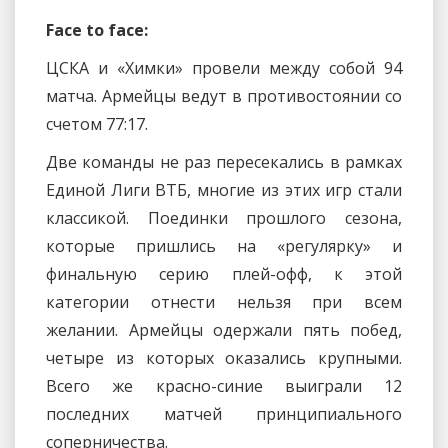
Face to face:
ЦСКА и «Химки» провели между собой 94
матча. Армейцы ведут в противостоянии со
счетом 77:17.
Две команды не раз пересекались в рамках
Единой Лиги ВТБ, многие из этих игр стали
классикой. Поединки прошлого сезона,
которые пришлись на «регулярку» и
финальную серию плей-офф, к этой
категории отнести нельзя при всем
желании. Армейцы одержали пять побед,
четыре из которых оказались крупными.
Всего же красно-синие выиграли 12
последних матчей принципиального
соперничества.