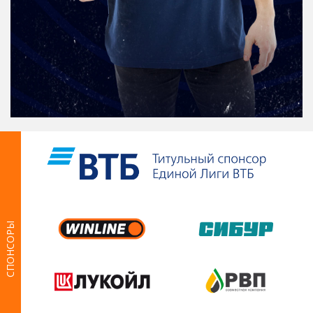
СПОНСОРЫ