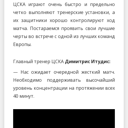
ЦСКА играют очень быстро и предельно
четко выполняют тренерские установки, а
их защитники хорошо контролируют ход
матча. Постараемся проявить свои лучшие
черты во встрече с одной из лучших команд
Европы.
Главный тренер ЦСКА
Димитрис Итудис:
— Нас ожидает очередной жесткий матч.
Необходимо поддерживать высочайший
уровень концентрации на протяжении всех
40 минут.