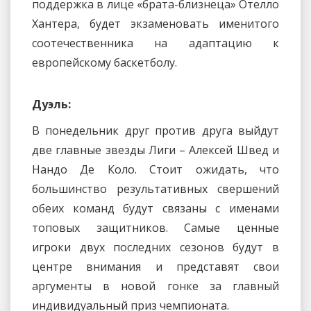
поддержка в лице «брата-близнеца» Отелло
Хантера, будет экзаменовать именитого
соотечественника на адаптацию к
европейскому баскетболу.
Дуэль:
В понедельник друг против друга выйдут
две главные звезды Лиги – Алексей Швед и
Нандо Де Коло. Стоит ожидать, что
большинство результативных свершений
обеих команд будут связаны с именами
топовых защитников. Самые ценные
игроки двух последних сезонов будут в
центре внимания и представят свои
аргументы в новой гонке за главный
индивидуальный приз чемпионата.