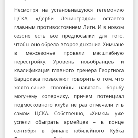
Несмотря на установившуюся гегемонию
ЦСКА, «Дерби Ленинградки» остается
главным противостоянием Лиги. И в новом
сезоне есть все предпосылки для того,
чтобы оно обрело второе дыхание. Химчане
в межсезонье провели масштабную
перестройку. Уровень новобранцев и
квалификация главного тренера Георгиоса
Барцокаса позволяют говорить о том, что
желто-синие способны навязать борьбу
могучему сопернику, причем потенциал
подмосковного клуба не раз отмечали и в
самом ЦСКА. Собственно, «Химки» уже
успели обыграть армейцев – в конце
сентября в финале юбилейного Кубка