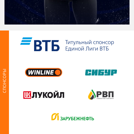
СПОНСОРЫ