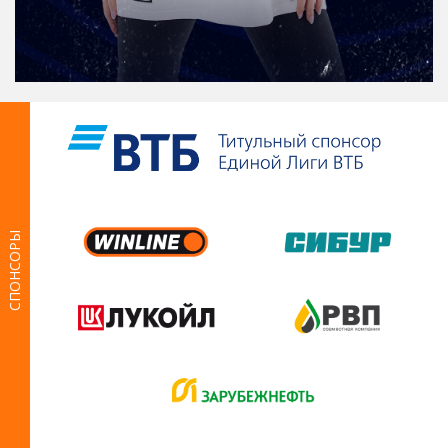
СПОНСОРЫ