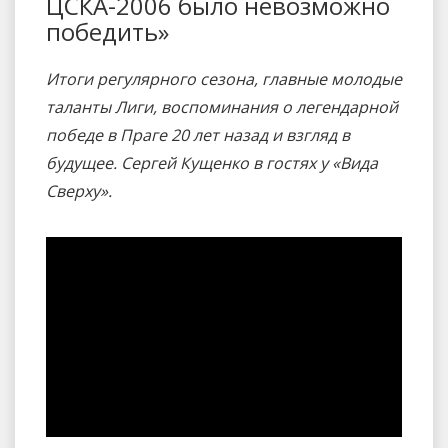
ЦСКА-2006 было невозможно
победить»
Итоги регулярного сезона, главные молодые
таланты Лиги, воспоминания о легендарной
победе в Праге 20 лет назад и взгляд в
будущее. Сергей Кущенко в гостях у «Вида
Сверху».