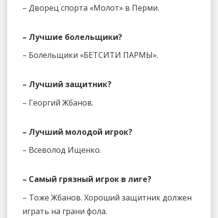
– Дворец спорта «Молот» в Перми.
– Лучшие болельщики?
– Болельщики «БЕТСИТИ ПАРМЫ».
– Лучший защитник?
– Георгий Жбанов.
– Лучший молодой игрок?
– Всеволод Ищенко.
– Самый грязный игрок в лиге?
– Тоже Жбанов. Хороший защитник должен
играть на грани фола.