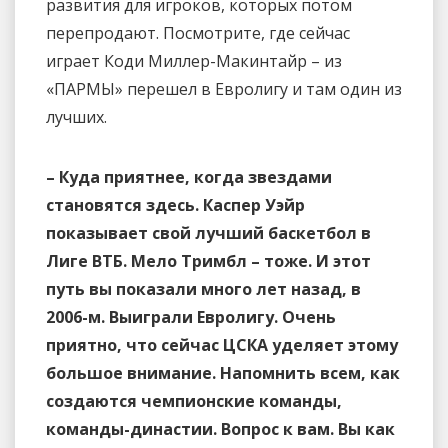
развития для игроков, которых потом
перепродают. Посмотрите, где сейчас
играет Коди Миллер-Макинтайр – из
«ПАРМЫ» перешел в Евролигу и там один из
лучших.
– Куда приятнее, когда звездами
становятся здесь. Каспер Уэйр
показывает свой лучший баскетбол в
Лиге ВТБ. Мело Тримбл – тоже. И этот
путь вы показали много лет назад, в
2006-м. Выиграли Евролигу. Очень
приятно, что сейчас ЦСКА уделяет этому
большое внимание. Напомнить всем, как
создаются чемпионские команды,
команды-династии. Вопрос к вам. Вы как