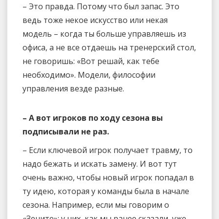
– Это правда. Потому что был запас. Это
ведь тоже некое искусство или некая
модель – когда ты больше управляешь из
офиса, а не все отдаешь на тренерский стол,
не говоришь: «Вот решай, как тебе
необходимо». Модели, философии
управления везде разные.
– А вот игроков по ходу сезона вы
подписывали не раз.
– Если ключевой игрок получает травму, то
надо бежать и искать замену. И вот тут
очень важно, чтобы новый игрок попадал в
ту идею, которая у команды была в начале
сезона. Например, если мы говорим о
«Зените»: у них, как мы ранее сказали, уже