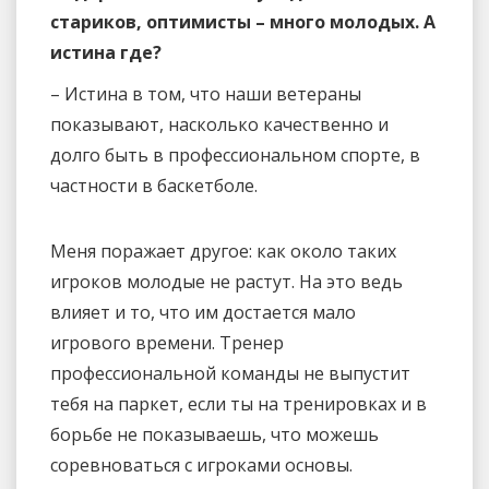
стариков, оптимисты – много молодых. А
истина где?
– Истина в том, что наши ветераны
показывают, насколько качественно и
долго быть в профессиональном спорте, в
частности в баскетболе.
Меня поражает другое: как около таких
игроков молодые не растут. На это ведь
влияет и то, что им достается мало
игрового времени. Тренер
профессиональной команды не выпустит
тебя на паркет, если ты на тренировках и в
борьбе не показываешь, что можешь
соревноваться с игроками основы.