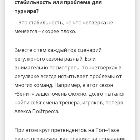
стабильность или проблема для
турнира?
– Это стабильность, но что четверка не
меняется – скорее плохо.
Вместе с тем каждый год сценарий
регулярного сезона разный. Если
внимательно посмотреть, то «четверка» в
регулярке всегда испытывает проблемы от
многих команд. Например, в этот сезон
«Зенит» зашел очень сложно, долго пытался
найти себя: смена тренера, игроков, потеря
Алекса Пойтресса.
При этом круг претендентов на Топ-4 все
равно ограничен, как правило за попадание