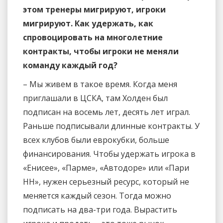
этом тренеры мигрируют, игроки
мигрируют. Как удержать, как
спровоцировать на многолетние
контракты, чтобы игроки не меняли
команду каждый год?
– Мы живем в такое время. Когда меня
приглашали в ЦСКА, там Холден был
подписан на восемь лет, десять лет играл.
Раньше подписывали длинные контракты. У
всех клубов были еврокубки, больше
финансирования. Чтобы удержать игрока в
«Енисее», «Парме», «Автодоре» или «Пари
НН», нужен серьезный ресурс, который не
меняется каждый сезон. Тогда можно
подписать на два-три года. Вырастить