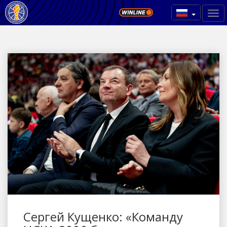
Сергей Кущенко: «Команду