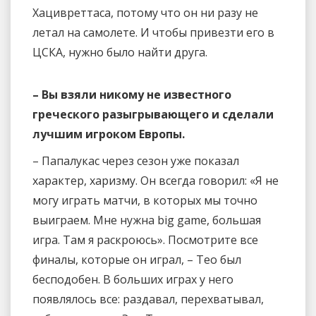
Хацивреттаса, потому что он ни разу не
летал на самолете. И чтобы привезти его в
ЦСКА, нужно было найти друга.
– Вы взяли никому не известного
греческого разыгрывающего и сделали
лучшим игроком Европы.
– Папалукас через сезон уже показал
характер, харизму. Он всегда говорил: «Я не
могу играть матчи, в которых мы точно
выиграем. Мне нужна big game, большая
игра. Там я раскроюсь». Посмотрите все
финалы, которые он играл, – Тео был
бесподобен. В больших играх у него
появлялось все: раздавал, перехватывал,