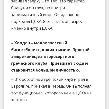
забивал сверху. Это Тео, это характер.
Снаружи он грек, но внутри –
харизматичный воин. Он идеально
подходил ЦСКА. Я согласен: он вырос
именно внутри ЦСКА.
– Холден – малоизвестный
баскетболист, каких тысячи. Простой
американец из второсортного
греческого клуба. Приезжает сюда и
становится большой личностью.
– Второсортный греческий клуб играл в
Евролиге, приехал в Пермь. Он выполнял
тот функционал, которого нам в ЦСКА не
хватало.