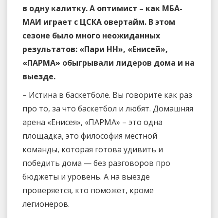
в одну калитку. А оптимист – как МБА-
МАИ играет с ЦСКА овертайм. В этом
сезоне было много неожиданных
результатов: «Пари НН», «Енисей»,
«ПАРМА» обыгрывали лидеров дома и на
выезде.
– Истина в баскетболе. Вы говорите как раз
про то, за что баскетбол и любят. Домашняя
арена «Енисея», «ПАРМА» – это одна
площадка, это философия местной
команды, которая готова удивить и
победить дома — без разговоров про
бюджеты и уровень. А на выезде
проверяется, кто поможет, кроме
легионеров.