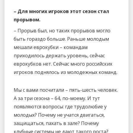
– Для многих игроков этот сезон стал
прорывом.
– Прорыв был, но таких прорывов могло
быть гораздо больше. Раньше молодым
мешали еврокубки – командам
приходилось держать уровень, сейчас
еврокубков нет. Сейчас много российских
игроков поднялось из молодежных команд.
Мы с вами посчитали – пять-шесть человек.
А за три сезона – 64, по-моему. И тут
появляются вопросы: где трудолюбие у
молодых? Почему не учатся двигаться,
защищаться, пахать в зале? Почему
клубные системы не дают такого роста?