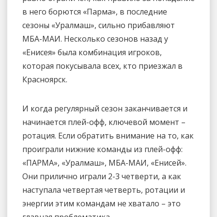
в него борются «Парма», в последние
сезоны «Уралмаш», сильно прибавляют
МБА-МАИ. Несколько сезонов назад у
«Енисея» была комбинация игроков,
которая покусывала всех, кто приезжал в
Красноярск.
И когда регулярный сезон заканчивается и
начинается плей-офф, ключевой момент –
ротация. Если обратить внимание на то, как
проиграли нижние команды из плей-офф:
«ПАРМА», «Уралмаш», МБА-МАИ, «Енисей».
Они прилично играли 2-3 четверти, а как
наступала четвертая четверть, ротации и
энергии этим командам не хватало – это