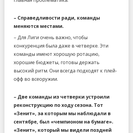
главная проблематика.
– Справедливости ради, команды
меняются местами.
– Для Лиги очень важно, чтобы
конкуренция была даже в четверке. Эти
команды имеют хорошую ротацию,
хорошие бюджеты, готовы держать
высокий ритм. Они всегда подходят к плей-
офф во всеоружии.
– Две команды из четверки устроили
реконструкцию по ходу сезона. Тот
«Зенит», за которым мы наблюдали в
сентябре, был «чемпионом на бумаге».
«Зенит», который мы видели поздней