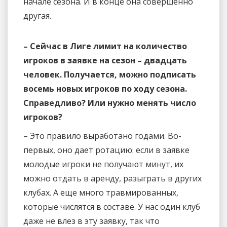
начале сезона. И в конце она совершенно
другая.
– Сейчас в Лиге лимит на количество
игроков в заявке на сезон – двадцать
человек. Получается, можно подписать
восемь новых игроков по ходу сезона.
Справедливо? Или нужно менять число
игроков?
– Это правило выработано годами. Во-
первых, оно дает ротацию: если в заявке
молодые игроки не получают минут, их
можно отдать в аренду, разыграть в других
клубах. А еще много травмированных,
которые числятся в составе. У нас один клуб
даже не влез в эту заявку, так что