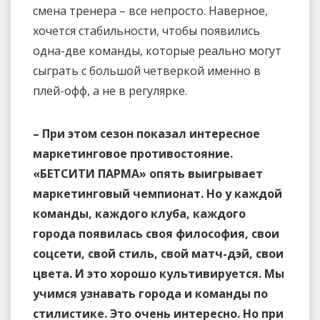
смена тренера – все непросто. Наверное,
хочется стабильности, чтобы появились
одна-две команды, которые реально могут
сыграть с большой четверкой именно в
плей-офф, а не в регулярке.
– При этом сезон показал интересное
маркетинговое противостояние.
«БЕТСИТИ ПАРМА» опять выигрывает
маркетинговый чемпионат. Но у каждой
команды, каждого клуба, каждого
города появилась своя философия, свои
соцсети, свой стиль, свой матч-дэй, свои
цвета. И это хорошо культивируется. Мы
учимся узнавать города и команды по
стилистике. Это очень интересно. Но при