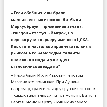
– Если обобщить: вы брали
малоизвестных игроков. Да, были
Маркус Браун – признанная звезда.
Лэнгдон – статусный игрок, но
перезагрузил карьеру именно в ЦСКА.
Как стать настолько привлекательным
рынком, чтобы молодые таланты
приезжали сюда и уже здесь
становились звездами?
– Риски были. И я, и Ивкович, и потом
Мессина это понимали. При Душане,
например, сразу взяли двух русских игроков
– самых талантливых на тот момент: Витю и
Сергея, Моню и Хряпу. Лучших из своего