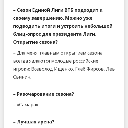
– Сезон Единой Лиги ВТБ подходит к
своему завершению. Можно уже
подводить итоги и устроить небольшой
блиц-опрос для президента Лиги.
Открытие сезона?
– Для меня, главным открытием сезона
всегда являются молодые российские
игроки: Всеволод Ищенко, Глеб Фирсов, Лев
Свинин.
– Разочарование сезона?
– «Самара».
– Лучшая арена?