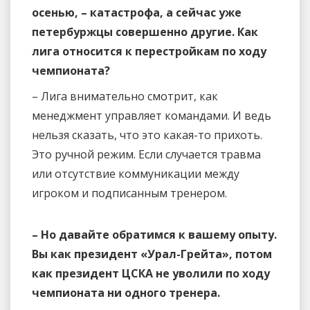
осенью, – катастрофа, а сейчас уже
петербуржцы совершенно другие. Как
лига относится к перестройкам по ходу
чемпионата?
– Лига внимательно смотрит, как
менеджмент управляет командами. И ведь
нельзя сказать, что это какая-то прихоть.
Это ручной режим. Если случается травма
или отсутствие коммуникации между
игроком и подписанным тренером.
– Но давайте обратимся к вашему опыту.
Вы как президент «Урал-Грейта», потом
как президент ЦСКА не уволили по ходу
чемпионата ни одного тренера.