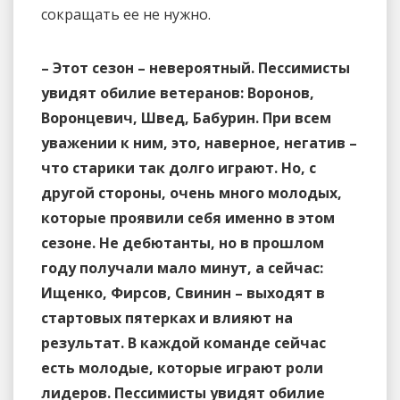
сокращать ее не нужно.
– Этот сезон – невероятный. Пессимисты
увидят обилие ветеранов: Воронов,
Воронцевич, Швед, Бабурин. При всем
уважении к ним, это, наверное, негатив –
что старики так долго играют. Но, с
другой стороны, очень много молодых,
которые проявили себя именно в этом
сезоне. Не дебютанты, но в прошлом
году получали мало минут, а сейчас:
Ищенко, Фирсов, Свинин – выходят в
стартовых пятерках и влияют на
результат. В каждой команде сейчас
есть молодые, которые играют роли
лидеров. Пессимисты увидят обилие