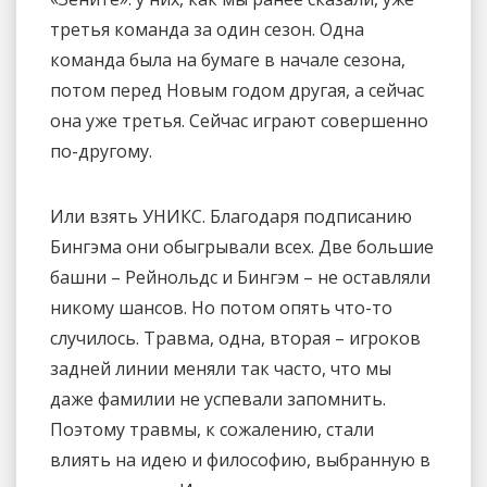
третья команда за один сезон. Одна
команда была на бумаге в начале сезона,
потом перед Новым годом другая, а сейчас
она уже третья. Сейчас играют совершенно
по-другому.
Или взять УНИКС. Благодаря подписанию
Бингэма они обыгрывали всех. Две большие
башни – Рейнольдс и Бингэм – не оставляли
никому шансов. Но потом опять что-то
случилось. Травма, одна, вторая – игроков
задней линии меняли так часто, что мы
даже фамилии не успевали запомнить.
Поэтому травмы, к сожалению, стали
влиять на идею и философию, выбранную в