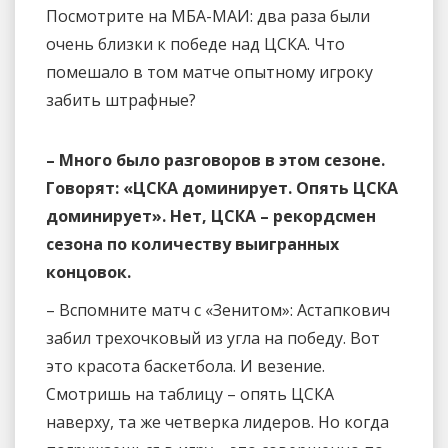
Посмотрите на МБА-МАИ: два раза были
очень близки к победе над ЦСКА. Что
помешало в том матче опытному игроку
забить штрафные?
– Много было разговоров в этом сезоне.
Говорят: «ЦСКА доминирует. Опять ЦСКА
доминирует». Нет, ЦСКА – рекордсмен
сезона по количеству выигранных
концовок.
– Вспомните матч с «Зенитом»: Астапкович
забил трехочковый из угла на победу. Вот
это красота баскетбола. И везение.
Смотришь на таблицу – опять ЦСКА
наверху, та же четверка лидеров. Но когда