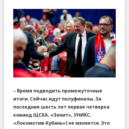
– Время подводить промежуточные
итоги. Сейчас идут полуфиналы. За
последние шесть лет первая четверка
команд (ЦСКА, «Зенит», УНИКС,
«Локомотив-Кубань») не меняется. Это