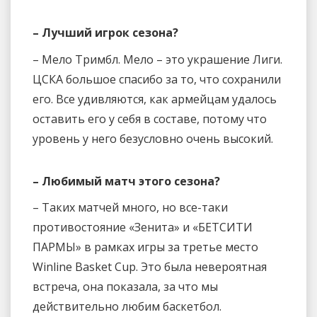
– Лучший игрок сезона?
– Мело Тримбл. Мело – это украшение Лиги.
ЦСКА большое спасибо за то, что сохранили
его. Все удивляются, как армейцам удалось
оставить его у себя в составе, потому что
уровень у него безусловно очень высокий.
– Любимый матч этого сезона?
– Таких матчей много, но все-таки
противостояние «Зенита» и «БЕТСИТИ
ПАРМЫ» в рамках игры за третье место
Winline Basket Cup. Это была невероятная
встреча, она показала, за что мы
действительно любим баскетбол.