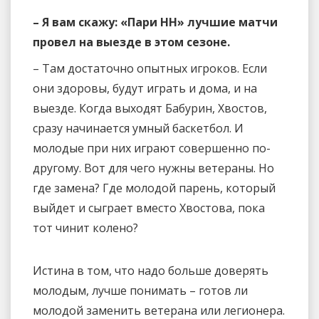
– Я вам скажу: «Пари НН» лучшие матчи
провел на выезде в этом сезоне.
– Там достаточно опытных игроков. Если
они здоровы, будут играть и дома, и на
выезде. Когда выходят Бабурин, Хвостов,
сразу начинается умный баскетбол. И
молодые при них играют совершенно по-
другому. Вот для чего нужны ветераны. Но
где замена? Где молодой парень, который
выйдет и сыграет вместо Хвостова, пока
тот чинит колено?
Истина в том, что надо больше доверять
молодым, лучше понимать – готов ли
молодой заменить ветерана или легионера.