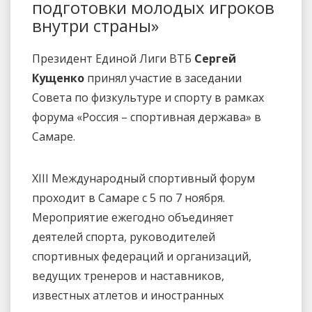
подготовки молодых игроков
внутри страны»
Президент Единой Лиги ВТБ
Сергей
Кущенко
принял участие в заседании
Совета по физкультуре и спорту в рамках
форума «Россия – спортивная держава» в
Самаре.
XIII Международный спортивный форум
проходит в Самаре с 5 по 7 ноября.
Мероприятие ежегодно объединяет
деятелей спорта, руководителей
спортивных федераций и организаций,
ведущих тренеров и наставников,
известных атлетов и иностранных