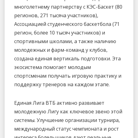
многолетнему партнерству с КЭС-Баскет (80
регионов, 271 тысяча участников),
Ассоциацией студенческого баскетбола (71
регион, более 10 тысяч участников) и
спортивными школами, а также наличию
молодежных и фарм-команд у клубов,
создана единая вертикаль подготовки. Эта
экосистема помогает молодым
спортсменам получать игровую практику и
поддержку тренеров на каждом этапе.
Единая Лига ВТБ активно развивает
молодежную Лигу как ключевое звено этой
системы. Улучшение организации турнира,
международный статус чемпионата и рост
интереса болельщиков дают реальные