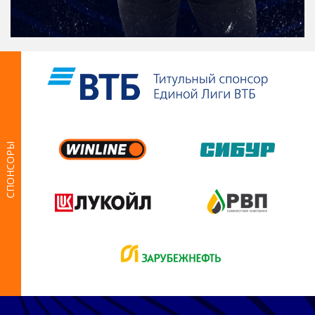
СПОНСОРЫ