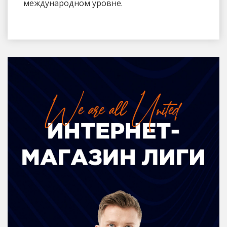
международном уровне.