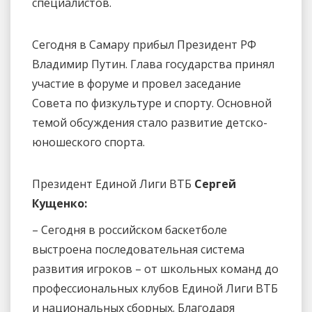
специалистов.
Сегодня в Самару прибыл Президент РФ
Владимир Путин. Глава государства принял
участие в форуме и провел заседание
Совета по физкультуре и спорту. Основной
темой обсуждения стало развитие детско-
юношеского спорта.
Президент Единой Лиги ВТБ
Сергей
Кущенко:
– Сегодня в российском баскетболе
выстроена последовательная система
развития игроков – от школьных команд до
профессиональных клубов Единой Лиги ВТБ
и национальных сборных. Благодаря