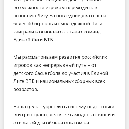
возможности игрокам переходить в
основную Лигу. За последние два сезона
более 40 игроков из молодежной Лиги
заиграли в основных составах команд
Единой Лиги ВТБ.
Мы рассматриваем развитие российских
игроков как непрерывный путь – от
детского баскетбола до участия в Единой
Лиге ВТБ и национальных сборных всех
возрастов.
Наша цель – укреплять систему подготовки
внутри страны, делая ее самодостаточной и
открытой для обмена опытом на