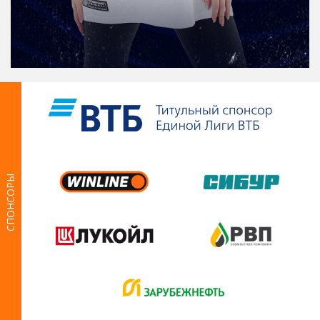
СПОНСОРЫ