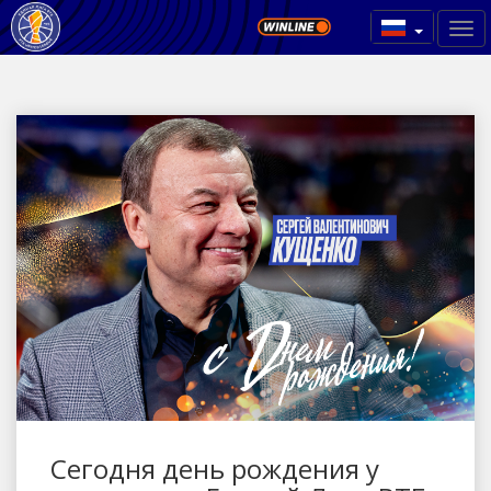
Сегодня день рождения у