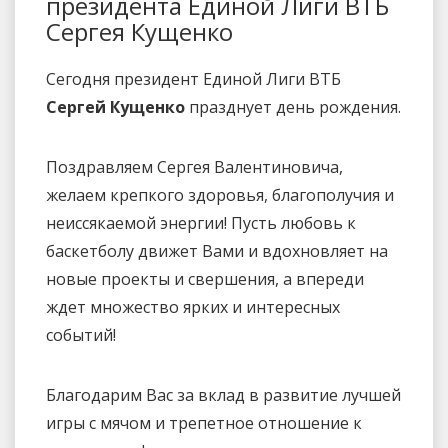
президента Единой Лиги ВТБ
Сергея Кущенко
Сегодня президент Единой Лиги ВТБ
Сергей Кущенко
празднует день рождения.
Поздравляем Сергея Валентиновича,
желаем крепкого здоровья, благополучия и
неиссякаемой энергии! Пусть любовь к
баскетболу движет Вами и вдохновляет на
новые проекты и свершения, а впереди
ждет множество ярких и интересных
событий!
Благодарим Вас за вклад в развитие лучшей
игры с мячом и трепетное отношение к