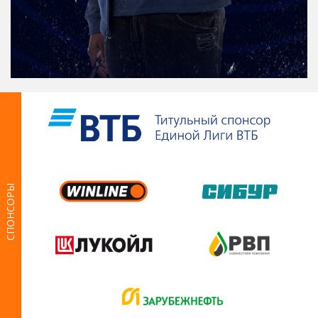
СПОНСОРЫ