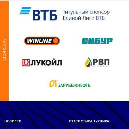
СПОНСОРЫ
НОВОСТИ
СТАТИСТИКА ТУРНИРА