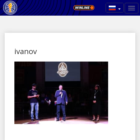
ivanov