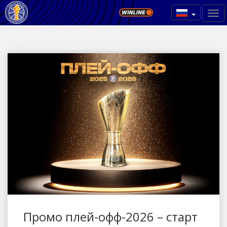
Промо плей-офф-2026 – старт