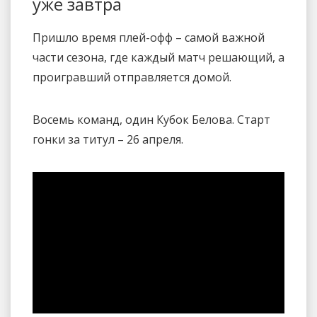
уже завтра
Пришло время плей-офф – самой важной
части сезона, где каждый матч решающий, а
проигравший отправляется домой.
Восемь команд, один Кубок Белова. Старт
гонки за титул – 26 апреля.