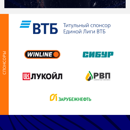
СПОНСОРЫ