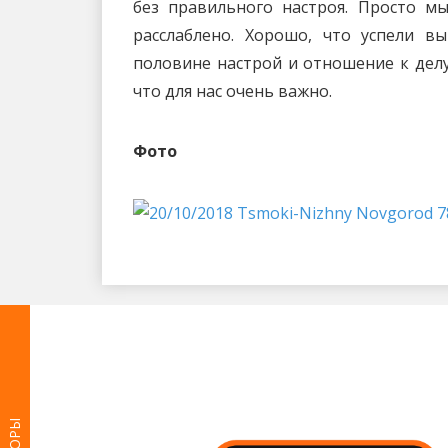
без правильного настроя. Просто м
расслаблено. Хорошо, что успели 
половине настрой и отношение к делу 
что для нас очень важно.
Фото