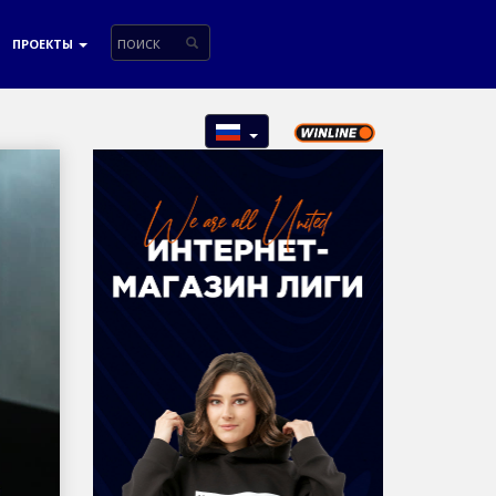
ПРОЕКТЫ