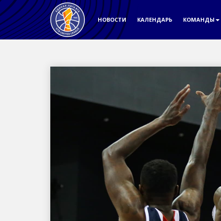
НОВОСТИ
КАЛЕНДАРЬ
КОМАНДЫ