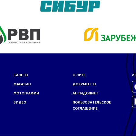
БИЛЕТЫ
О ЛИГЕ
VT
МАГАЗИН
ДОКУМЕНТЫ
ФОТОГРАФИИ
АНТИДОПИНГ
ВИДЕО
ПОЛЬЗОВАТЕЛЬСКОЕ
СОГЛАШЕНИЕ