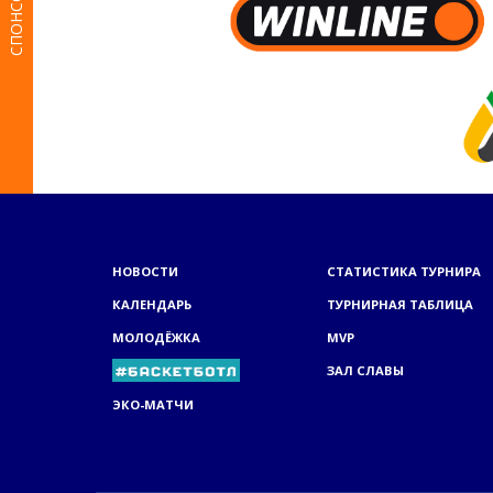
СПОНСОРЫ
НОВОСТИ
СТАТИСТИКА ТУРНИРА
КАЛЕНДАРЬ
ТУРНИРНАЯ ТАБЛИЦА
МОЛОДЁЖКА
MVP
ЗАЛ СЛАВЫ
ЭКО-МАТЧИ