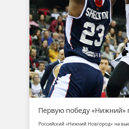
Первую победу «Нижний» 
Российский «Нижний Новгород» на выез