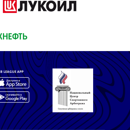
B LEAGUE APP