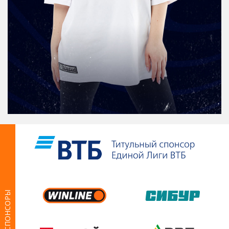
СПОНСОРЫ