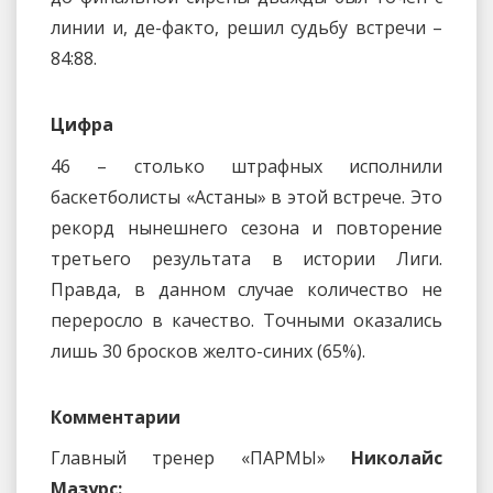
линии и, де-факто, решил судьбу встречи –
84:88.
Цифра
46 – столько штрафных исполнили
баскетболисты «Астаны» в этой встрече. Это
рекорд нынешнего сезона и повторение
третьего результата в истории Лиги.
Правда, в данном случае количество не
переросло в качество. Точными оказались
лишь 30 бросков желто-синих (65%).
Комментарии
Главный тренер «ПАРМЫ»
Николайс
Мазурс: