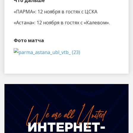
Что дальше
«ПАРМА»: 12 ноября в гостях с ЦСКА
«Астана»: 12 ноября в гостях с «Калевом».
Фото матча