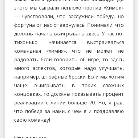
этого мы сыграли неплохо против «Химок»
— чувствовали, что заслужили победу, но
фортуна от нас отвернулась. Понимали, что
должны начать выигрывать здесь. У нас по-
тихонько начинается выстраиваться
командная «химия», что не может не
радовать. Если говорить об игре, то здесь
много аспектов, которые надо улучшать,
например, штрафные броски. Если мы хотим
чаще выигрывать в таких сложных
концовках, то должны показывать процент
реализации с линии больше 70. Но, я рад,
что победа за нами, с чем я и поздравляю
свою команду!