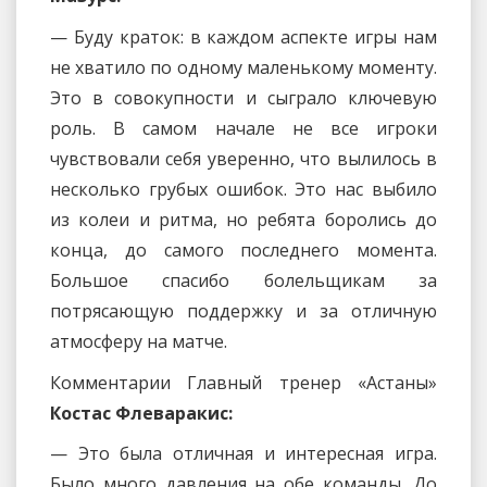
— Буду краток: в каждом аспекте игры нам
не хватило по одному маленькому моменту.
Это в совокупности и сыграло ключевую
роль. В самом начале не все игроки
чувствовали себя уверенно, что вылилось в
несколько грубых ошибок. Это нас выбило
из колеи и ритма, но ребята боролись до
конца, до самого последнего момента.
Большое спасибо болельщикам за
потрясающую поддержку и за отличную
атмосферу на матче.
Комментарии Главный тренер «Астаны»
Костас Флеваракис:
— Это была отличная и интересная игра.
Было много давления на обе команды. До