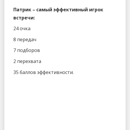
Патрик – самый эффективный игрок
встречи:
24 очка
8 передач
7 подборов
2 перехвата
35 баллов эффективности.