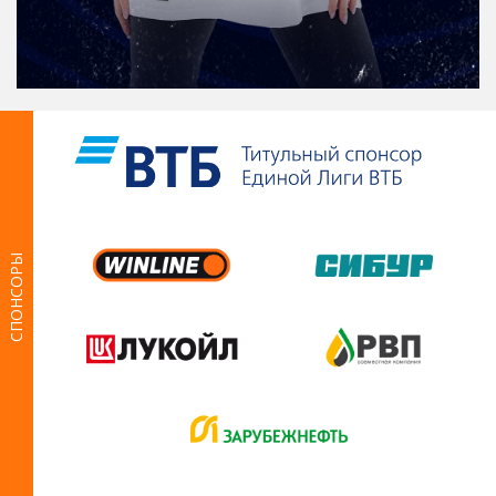
СПОНСОРЫ