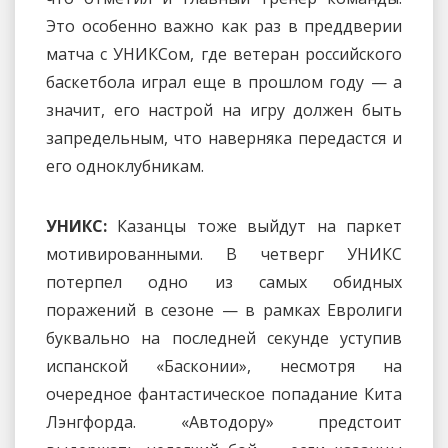
Это особенно важно как раз в преддверии
матча с УНИКСом, где ветеран российского
баскетбола играл еще в прошлом году — а
значит, его настрой на игру должен быть
запредельным, что наверняка передастся и
его одноклубникам.
УНИКС:
Казанцы тоже выйдут на паркет
мотивированными. В четверг УНИКС
потерпел одно из самых обидных
поражений в сезоне — в рамках Евролиги
буквально на последней секунде уступив
испанской «Басконии», несмотря на
очередное фантастическое попадание Кита
Лэнгфорда. «Автодору» предстоит