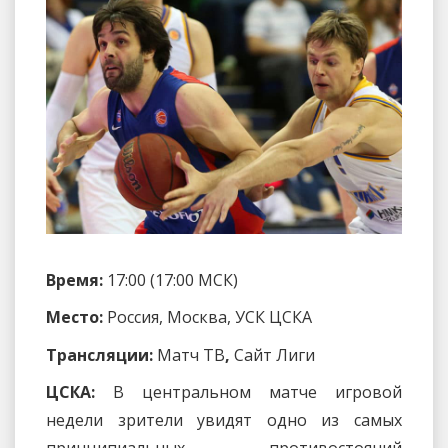
Время:
17:00 (17:00 МСК)
Место:
Россия, Москва, УСК ЦСКА
Трансляции:
Матч ТВ
,
Сайт Лиги
ЦСКА:
В центральном матче игровой
недели зрители увидят одно из самых