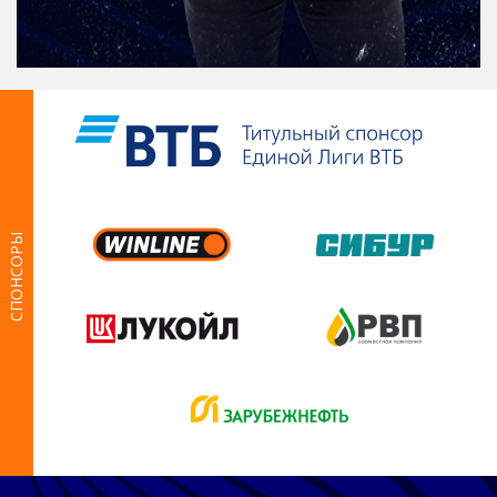
СПОНСОРЫ