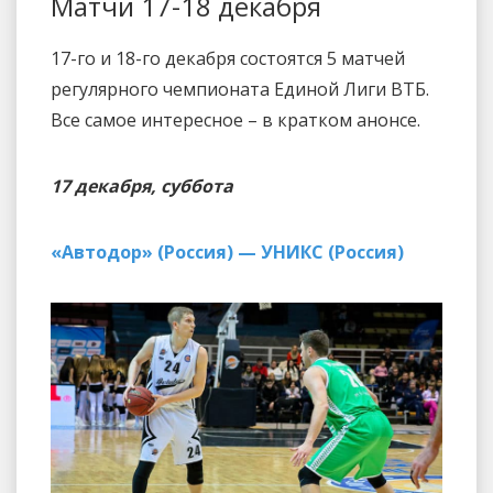
Матчи 17-18 декабря
17-го и 18-го декабря состоятся 5 матчей
регулярного чемпионата Единой Лиги ВТБ.
Все самое интересное – в кратком анонсе.
17 декабря, суббота
«Автодор» (Россия) — УНИКС (Россия)