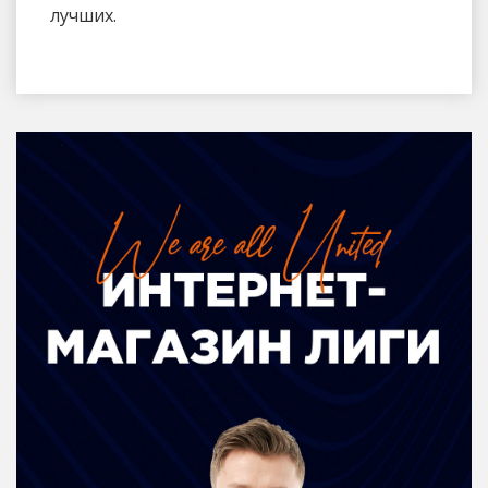
лучших.