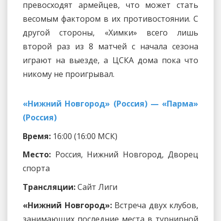
превосходят армейцев, что может стать
весомым фактором в их противостоянии. С
другой стороны, «Химки» всего лишь
второй раз из 8 матчей с начала сезона
играют на выезде, а ЦСКА дома пока что
никому не проигрывал.
«Нижний Новгород» (Россия) — «Парма»
(Россия)
Время:
16:00 (16:00 МСК)
Место:
Россия, Нижний Новгород, Дворец
спорта
Трансляции:
Сайт Лиги
«Нижний Новгород»:
Встреча двух клубов,
занимающих последние места в турнирной