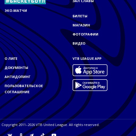
ЗАЛ СЛАВЫ
ЭКО-МАТЧИ
БИЛЕТЫ
МАГАЗИН
ФОТОГРАФИИ
ВИДЕО
О ЛИГЕ
VTB LEAGUE APP
ДОКУМЕНТЫ
АНТИДОПИНГ
ПОЛЬЗОВАТЕЛЬСКОЕ
СОГЛАШЕНИЕ
Copyright 2011–2026 VTB United League. All rights reserved.