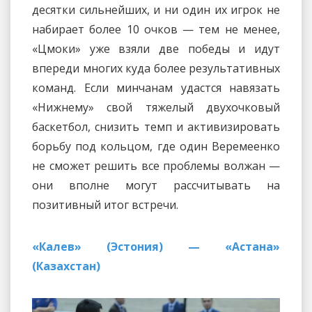
десятки сильнейших, и ни один их игрок не
набирает более 10 очков — тем не менее,
«Цмоки» уже взяли две победы и идут
впереди многих куда более результативных
команд. Если минчанам удастся навязать
«Нижнему» свой тяжелый двухочковый
баскетбол, снизить темп и активизировать
борьбу под кольцом, где один Веремеенко
не сможет решить все проблемы волжан —
они вполне могут рассчитывать на
позитивный итог встречи.
«Калев» (Эстония) — «Астана»
(Казахстан)