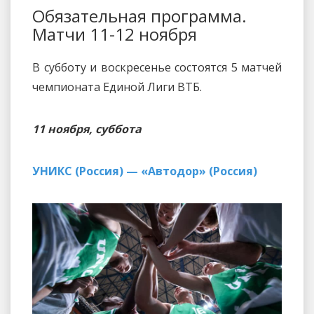
Обязательная программа.
Матчи 11-12 ноября
В субботу и воскресенье состоятся 5 матчей
чемпионата Единой Лиги ВТБ.
11 ноября, суббота
УНИКС (Россия) — «Автодор» (Россия)