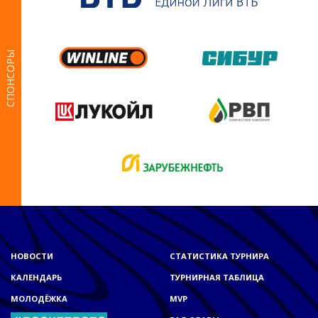
СПОНСОРЫ
НОВОСТИ
СТАТИСТИКА ТУРНИРА
КАЛЕНДАРЬ
ТУРНИРНАЯ ТАБЛИЦА
МОЛОДЁЖКА
MVP