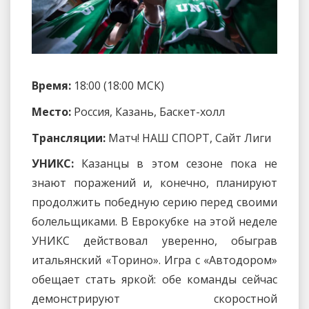
Время:
18:00 (18:00 МСК)
Место:
Россия, Казань, Баскет-холл
Трансляции:
Матч! НАШ СПОРТ, Сайт Лиги
УНИКС:
Казанцы в этом сезоне пока не
знают поражений и, конечно, планируют
продолжить победную серию перед своими
болельщиками. В Еврокубке на этой неделе
УНИКС действовал уверенно, обыграв
итальянский «Торино». Игра с «Автодором»
обещает стать яркой: обе команды сейчас
демонстрируют скоростной