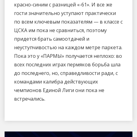
красно-синим с разницей «-61». И все же
гости значительно уступают практически
по всем ключевым показателям — в классе с
ЦСКА им пока не сравниться, поэтому
придется брать самоотдачей и
неуступчивостью на каждом метре паркета.
Пока это у «ПАРМЫ» получается неплохо: во
всех последних играх пермяков борьба шла
до последнего, но, справедливости ради, с
командами калибра действующих
чемпионов Единой Лиги они пока не
встречались.