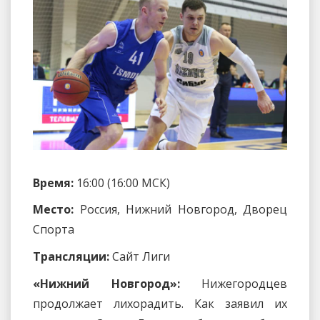
Время:
16:00 (16:00 МСК)
Место:
Россия, Нижний Новгород, Дворец
Спорта
Трансляции:
Сайт Лиги
«Нижний Новгород»:
Нижегородцев
продолжает лихорадить. Как заявил их