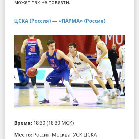
может так не повезти.
ЦСКА (Россия) — «ПАРМА» (Россия)
Время:
18:30 (18:30 МСК)
Место:
Россия, Москва, УСК ЦСКА