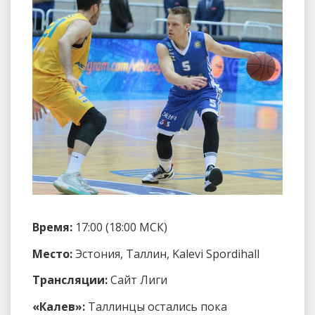
Время:
17:00 (18:00 МСК)
Место:
Эстония, Таллин, Kalevi Spordihall
Трансляции:
Сайт Лиги
«Калев»:
Таллинцы остались пока