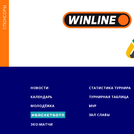
СПОНСОРЫ
НОВОСТИ
СТАТИСТИКА ТУРНИРА
КАЛЕНДАРЬ
ТУРНИРНАЯ ТАБЛИЦА
МОЛОДЁЖКА
MVP
ЗАЛ СЛАВЫ
ЭКО-МАТЧИ