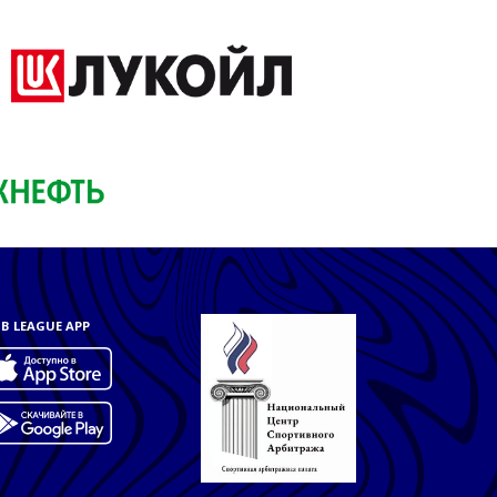
B LEAGUE APP