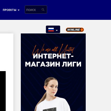
ПРОЕКТЫ