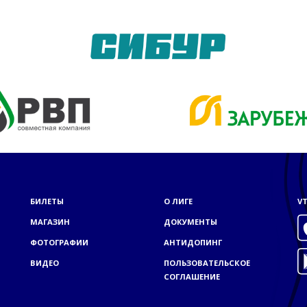
БИЛЕТЫ
О ЛИГЕ
VT
МАГАЗИН
ДОКУМЕНТЫ
ФОТОГРАФИИ
АНТИДОПИНГ
ВИДЕО
ПОЛЬЗОВАТЕЛЬСКОЕ
СОГЛАШЕНИЕ