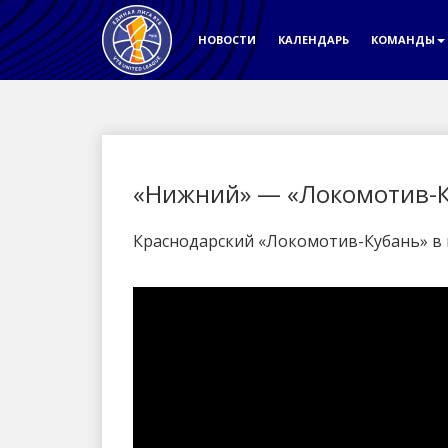
НОВОСТИ
КАЛЕНДАРЬ
КОМАНДЫ
«Нижний» — «Локомотив-
Краснодарский «Локомотив-Кубань» в г