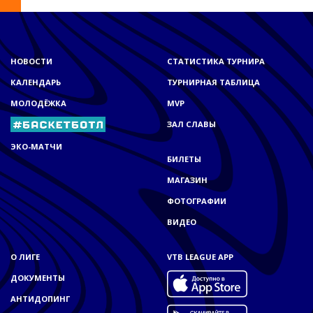
НОВОСТИ
СТАТИСТИКА ТУРНИРА
КАЛЕНДАРЬ
ТУРНИРНАЯ ТАБЛИЦА
МОЛОДЁЖКА
MVP
ЗАЛ СЛАВЫ
ЭКО-МАТЧИ
БИЛЕТЫ
МАГАЗИН
ФОТОГРАФИИ
ВИДЕО
О ЛИГЕ
VTB LEAGUE APP
ДОКУМЕНТЫ
АНТИДОПИНГ