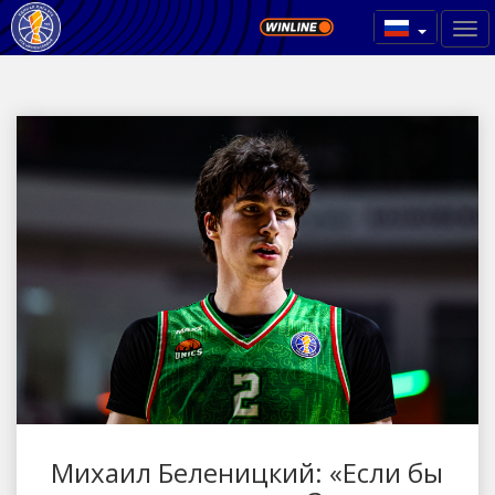
Михаил Беленицкий: «Если бы