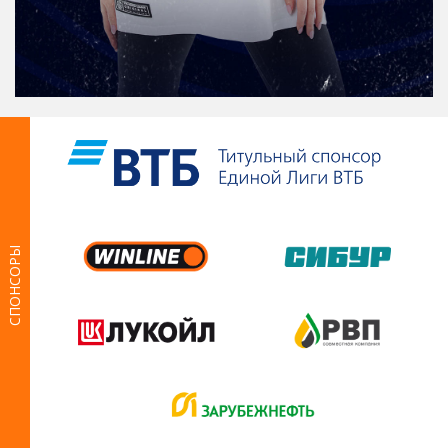
СПОНСОРЫ