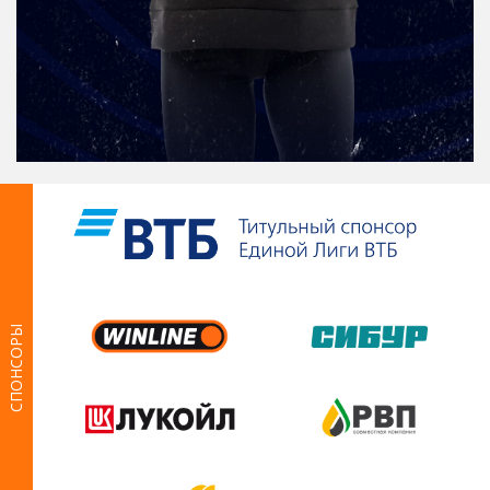
СПОНСОРЫ