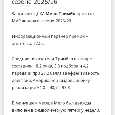
сезоне-2025/26
Защитник ЦСКА
Мело Тримбл
признан
MVP января в сезоне-2025/26.
Информационный партнер премии –
агентство ТАСС.
Средние показатели Тримбла в январе
составили 18,2 очка, 3,8 подбора и 4,2
передачи при 27,2 балла за эффективность
действий. Американец выдал линейку
реализации 51,0 – 40,7 – 93,3.
В минувшем месяце Мело был дважды
включен в символическую пятерку недели,