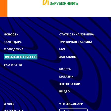
НОВОСТИ
СТАТИСТИКА ТУРНИРА
КАЛЕНДАРЬ
ТУРНИРНАЯ ТАБЛИЦА
МОЛОДЁЖКА
MVP
ЗАЛ СЛАВЫ
ЭКО-МАТЧИ
БИЛЕТЫ
МАГАЗИН
ФОТОГРАФИИ
ВИДЕО
О ЛИГЕ
VTB LEAGUE APP