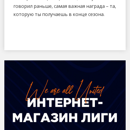
говорил раньше, самая важная награда – та,
которую ты получаешь в конце сезона.