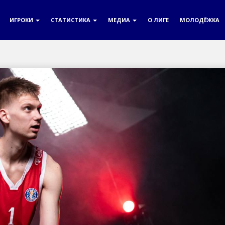
ИГРОКИ
СТАТИСТИКА
МЕДИА
О ЛИГЕ
МОЛОДЁЖКА