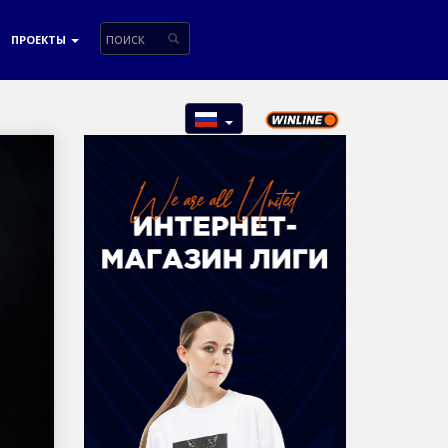
ПРОЕКТЫ