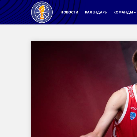
НОВОСТИ
КАЛЕНДАРЬ
КОМАНДЫ