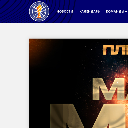
НОВОСТИ
КАЛЕНДАРЬ
КОМАНДЫ