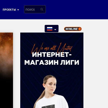
ПРОЕКТЫ