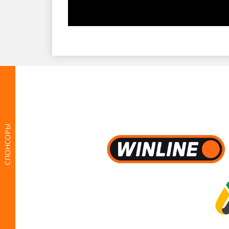
СПОНСОРЫ