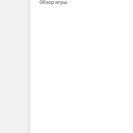
Обзор игры: