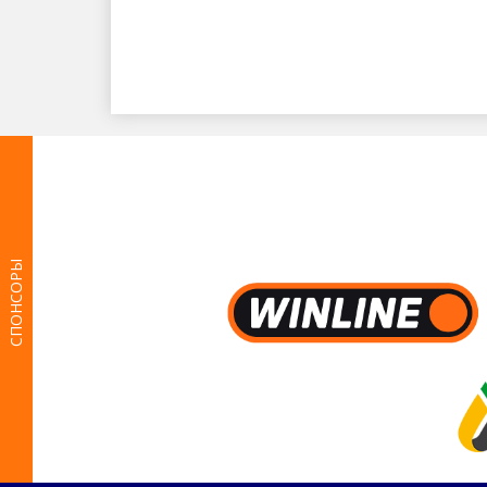
СПОНСОРЫ