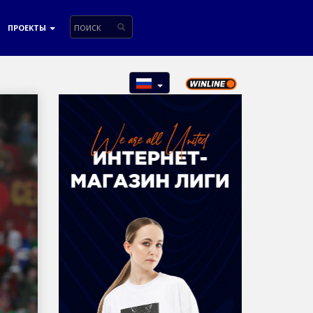
ПРОЕКТЫ