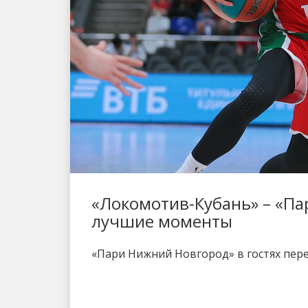
«Локомотив-Кубань» – «Па
лучшие моменты
«Пари Нижний Новгород» в гостях пере