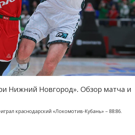
ри Нижний Новгород». Обзор матча и
играл краснодарский «Локомотив-Кубань» – 88:86.