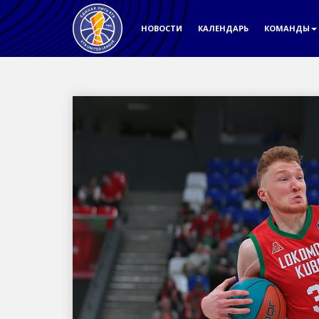
НОВОСТИ
КАЛЕНДАРЬ
КОМАНДЫ