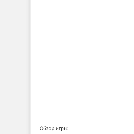
Обзор игры: