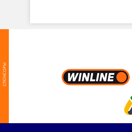
СПОНСОРЫ