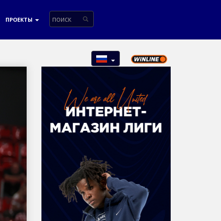
ПРОЕКТЫ