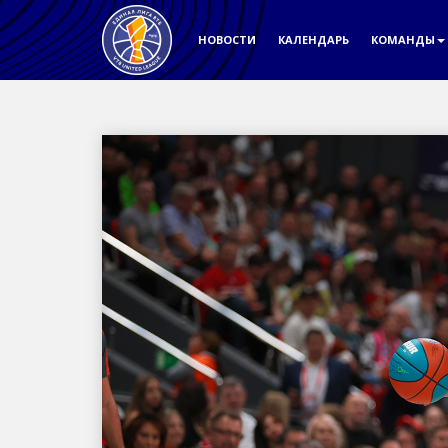
НОВОСТИ
КАЛЕНДАРЬ
КОМАНДЫ