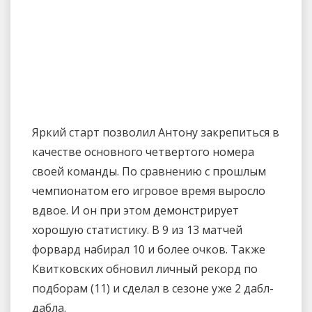
Яркий старт позволил Антону закрепиться в
качестве основного четвертого номера
своей команды. По сравнению с прошлым
чемпионатом его игровое время выросло
вдвое. И он при этом демонстрирует
хорошую статистику. В 9 из 13 матчей
форвард набирал 10 и более очков. Также
Квитковских обновил личный рекорд по
подборам (11) и сделал в сезоне уже 2 дабл-
дабла.