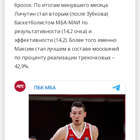
бросок. По итогам минувшего месяца
Личутин стал вторым (после Зубкова)
баскетболистом МБА-МАИ по
результативности (14,2 очка) и
эффективности (14,2). Более того именно
Максим стал лучшим в составе москвичей
по проценту реализации трехочковых –
42,9%.