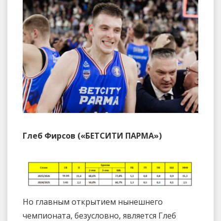
Глеб Фирсов («БЕТСИТИ ПАРМА»)
Но главным открытием нынешнего
чемпионата, безусловно, является Глеб