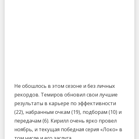
Не обошлось в этом сезоне и без личных
рекордов. Темиров обновил свои лучшие
результаты в карьере по эффективности
(22), набранным очкам (19), подборам (10) и
передачам (6). Кирилл очень ярко провел
ноябрь, и текущая победная серия «Локо» в
том числе и его заслуга.