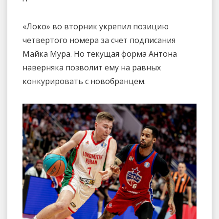
«Локо» во вторник укрепил позицию
четвертого номера за счет подписания
Майка Мура. Но текущая форма Антона
наверняка позволит ему на равных
конкурировать с новобранцем.