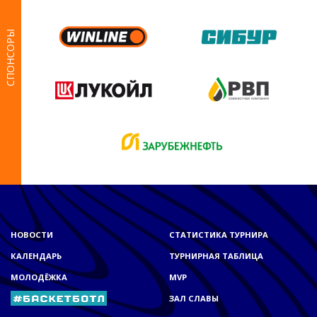
СПОНСОРЫ
НОВОСТИ
СТАТИСТИКА ТУРНИРА
КАЛЕНДАРЬ
ТУРНИРНАЯ ТАБЛИЦА
МОЛОДЁЖКА
MVP
ЗАЛ СЛАВЫ