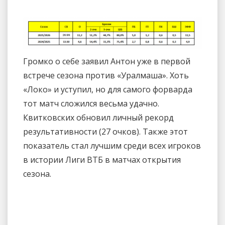
Громко о себе заявил Антон уже в первой
встрече сезона против «Уралмаша». Хоть
«Локо» и уступил, но для самого форварда
тот матч сложился весьма удачно.
Квитковских обновил личный рекорд
результативности (27 очков). Также этот
показатель стал лучшим среди всех игроков
в истории Лиги ВТБ в матчах открытия
сезона.