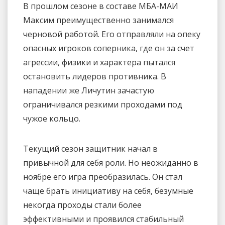
В прошлом сезоне в составе МБА-МАИ
Максим преимущественно занимался
черновой работой. Его отправляли на опеку
опасных игроков соперника, где он за счет
агрессии, физики и характера пытался
остановить лидеров противника. В
нападении же Личутин зачастую
ограничивался резкими проходами под
чужое кольцо.
Текущий сезон защитник начал в
привычной для себя роли. Но неожиданно в
ноябре его игра преобразилась. Он стал
чаще брать инициативу на себя, безумные
некогда проходы стали более
эффективными и проявился стабильный