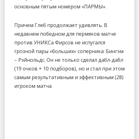
основным пятым номером «ПАРМЫ».
Причем Глеб продолжает удивлять. В
недавнем победном для пермяков матче
против УНИКСа Фирсов не испугался
грозной пары «больших» соперника: Бингэм
– Рэйнольдс. Он не только сделал дабл-дабл
(19 очков + 10 подборов), но и стал при этом
самым результативным и эффективным (28)
игроком матча.