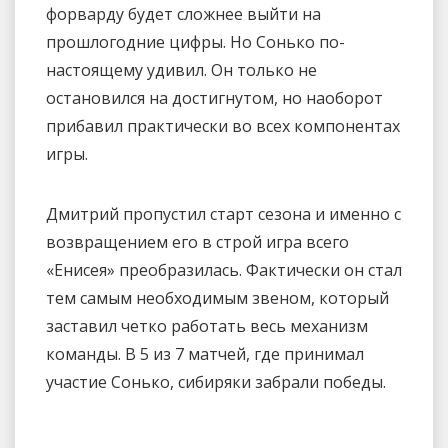
форварду будет сложнее выйти на
прошлогодние цифры. Но Сонько по-
настоящему удивил. Он только не
остановился на достигнутом, но наоборот
прибавил практически во всех компонентах
игры.
Дмитрий пропустил старт сезона и именно с
возвращением его в строй игра всего
«Енисея» преобразилась. Фактически он стал
тем самым необходимым звеном, который
заставил четко работать весь механизм
команды. В 5 из 7 матчей, где принимал
участие Сонько, сибиряки забрали победы.