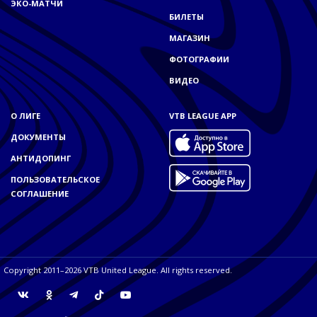
ЭКО-МАТЧИ
БИЛЕТЫ
МАГАЗИН
ФОТОГРАФИИ
ВИДЕО
О ЛИГЕ
VTB LEAGUE APP
ДОКУМЕНТЫ
АНТИДОПИНГ
ПОЛЬЗОВАТЕЛЬСКОЕ
СОГЛАШЕНИЕ
Copyright 2011–2026 VTB United League. All rights reserved.