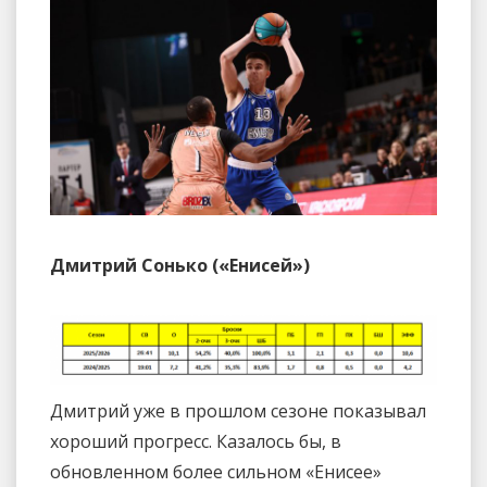
Дмитрий Сонько («Енисей»)
Дмитрий уже в прошлом сезоне показывал
хороший прогресс. Казалось бы, в
обновленном более сильном «Енисее»