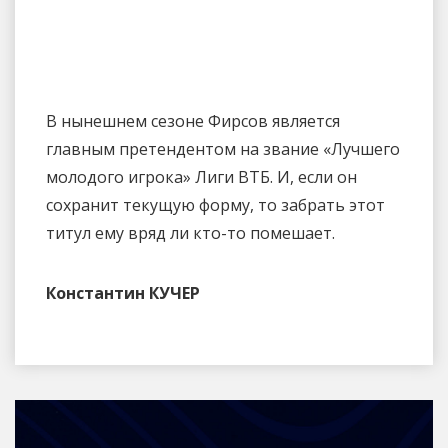
В нынешнем сезоне Фирсов является
главным претендентом на звание «Лучшего
молодого игрока» Лиги ВТБ. И, если он
сохранит текущую форму, то забрать этот
титул ему вряд ли кто-то помешает.
Константин КУЧЕР