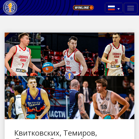
Квитковских, Темиров,