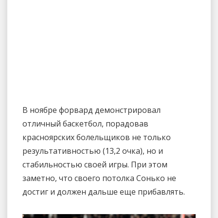
В ноябре форвард демонстрировал
отличный баскетбол, порадовав
красноярских болельщиков не только
результативностью (13,2 очка), но и
стабильностью своей игры. При этом
заметно, что своего потолка Сонько не
достиг и должен дальше еще прибавлять.