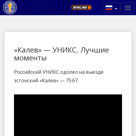
«Калев» — УНИКС. Лучшие
моменты
Российский УНИКС одолел на выезде
эстонский «Калев» — 75:67.