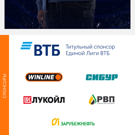
СПОНСОРЫ