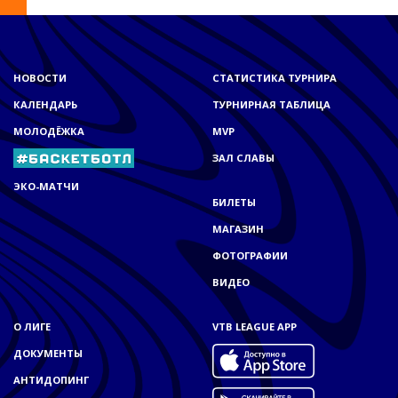
НОВОСТИ
СТАТИСТИКА ТУРНИРА
КАЛЕНДАРЬ
ТУРНИРНАЯ ТАБЛИЦА
МОЛОДЁЖКА
MVP
ЗАЛ СЛАВЫ
ЭКО-МАТЧИ
БИЛЕТЫ
МАГАЗИН
ФОТОГРАФИИ
ВИДЕО
О ЛИГЕ
VTB LEAGUE APP
ДОКУМЕНТЫ
АНТИДОПИНГ