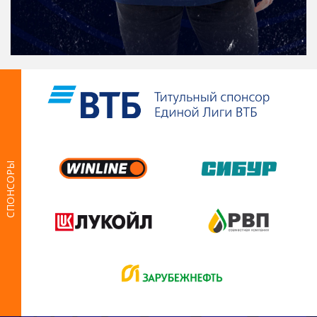
СПОНСОРЫ