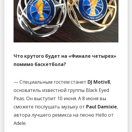
Что крутого будет на «Финале четырех»
помимо баскетбола?
— Специальным гостем станет
DJ Motiv8
,
основатель известной группы Black Eyed
Peas. Он выступит 10 июня. А 8 июня вы
сможете послушать музыку от
Paul Damixie
,
автора лучшего ремикса на песню Hello от
Adele.