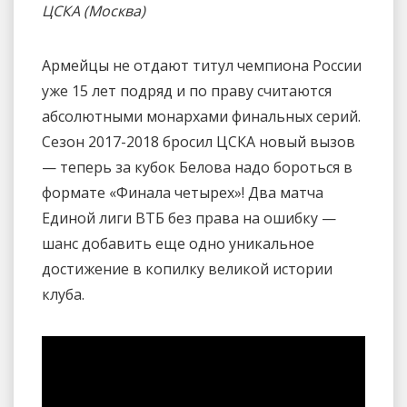
ЦСКА (Москва)
Армейцы не отдают титул чемпиона России
уже 15 лет подряд и по праву считаются
абсолютными монархами финальных серий.
Сезон 2017-2018 бросил ЦСКА новый вызов
— теперь за кубок Белова надо бороться в
формате «Финала четырех»! Два матча
Единой лиги ВТБ без права на ошибку —
шанс добавить еще одно уникальное
достижение в копилку великой истории
клуба.