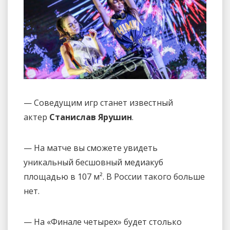
— Соведущим игр станет известный
актер
Станислав Ярушин
.
— На матче вы сможете увидеть
уникальный бесшовный медиакуб
площадью в 107 м². В России такого больше
нет.
— На «Финале четырех» будет столько