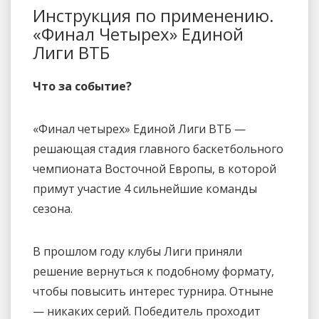
Инструкция по применению.
«Финал Четырех» Единой
Лиги ВТБ
Что за событие?
«Финал четырех» Единой Лиги ВТБ —
решающая стадия главного баскетбольного
чемпионата Восточной Европы, в которой
примут участие 4 сильнейшие команды
сезона.
В прошлом году клубы Лиги приняли
решение вернуться к подобному формату,
чтобы повысить интерес турнира. Отныне
— никаких серий. Победитель проходит