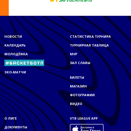
НОВОСТИ
СТАТИСТИКА ТУРНИРА
КАЛЕНДАРЬ
ТУРНИРНАЯ ТАБЛИЦА
МОЛОДЁЖКА
MVP
ЗАЛ СЛАВЫ
ЭКО-МАТЧИ
БИЛЕТЫ
МАГАЗИН
ФОТОГРАФИИ
ВИДЕО
О ЛИГЕ
VTB LEAGUE APP
ДОКУМЕНТЫ