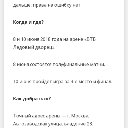
дальше, права на ошибку нет.
Когда и где?
8 и 10 июня 2018 года на арене «ВТБ
Ледовый дворец».
8 июня состоятся полуфинальные матчи.
10 июня пройдет игра за 3-е место и финал.
Как добраться?
Точный адрес арены — г. Москва,
Автозаводская улица, владение 23.