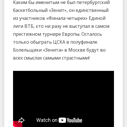
Каким бы именитым не был петербургский
баскетбольный «Зенит», он единственный
из участников «Финала четырех» Единой
лиги ВТБ, кто ни разу не выступал в самом
престижном турнире Европы. Осталось
только обыграть ЦСКА в полуфинале.
Болельщики «Зенита» в Москве будут во
всех смыслах самыми страстными!