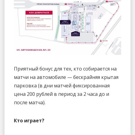
Приятный бонус для тех, кто собирается на
матчи на автомобиле — бескрайняя крытая
парковка (в дни матчей фиксированная
цена 200 рублей в период за 2 часа до и
после матча).
Кто играет?