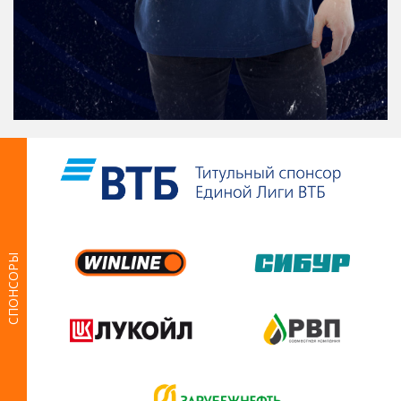
СПОНСОРЫ