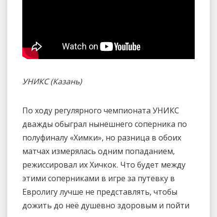
УНИКС (Казань)
По ходу регулярного чемпионата УНИКС
дважды обыграл нынешнего соперника по
полуфиналу «Химки», но разница в обоих
матчах измерялась одним попаданием,
режиссировал их Хичкок. Что будет между
этими соперниками в игре за путевку в
Евролигу лучше не представлять, чтобы
дожить до неё душевно здоровым и пойти