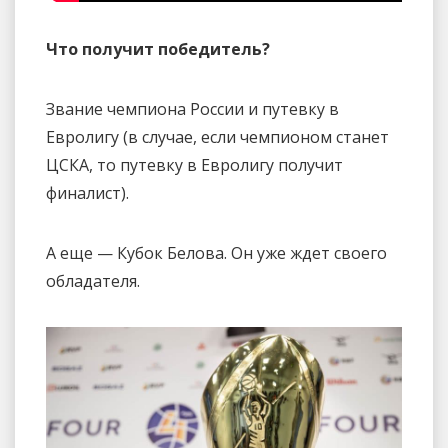
Что получит победитель?
Звание чемпиона России и путевку в
Евролигу (в случае, если чемпионом станет
ЦСКА, то путевку в Евролигу получит
финалист).
А еще — Кубок Белова. Он уже ждет своего
обладателя.