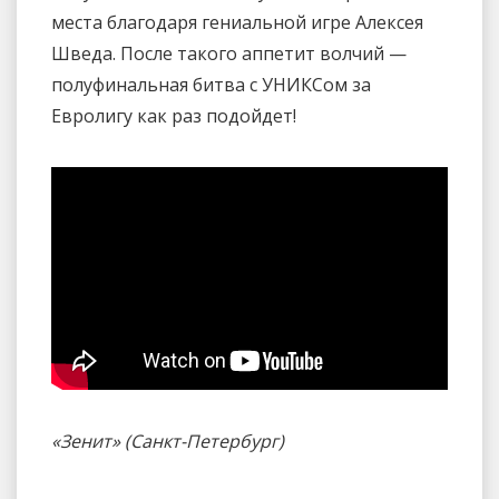
места благодаря гениальной игре Алексея
Шведа. После такого аппетит волчий —
полуфинальная битва с УНИКСом за
Евролигу как раз подойдет!
«Зенит» (Санкт-Петербург)