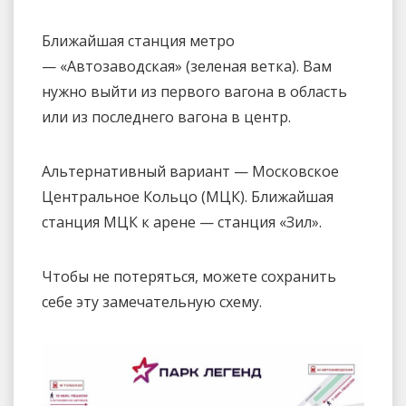
Ближайшая станция метро
— «Автозаводская» (зеленая ветка). Вам
нужно выйти из первого вагона в область
или из последнего вагона в центр.
Альтернативный вариант — Московское
Центральное Кольцо (МЦК). Ближайшая
станция МЦК к арене — станция «Зил».
Чтобы не потеряться, можете сохранить
себе эту замечательную схему.