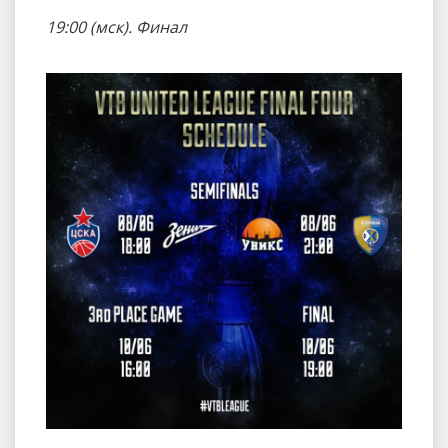
19:00 (мск). Финал