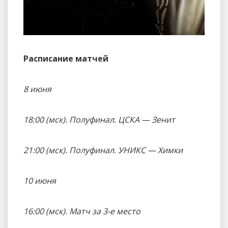
Расписание матчей
8 июня
18:00 (мск). Полуфинал. ЦСКА — Зенит
21:00 (мск). Полуфинал. УНИКС — Химки
10 июня
16:00 (мск). Матч за 3-е место