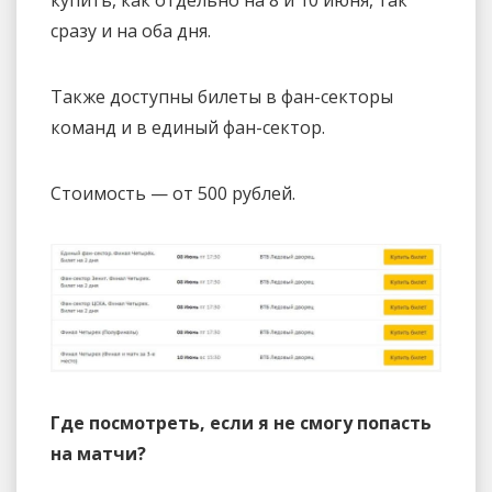
сразу и на оба дня.
Также доступны билеты в фан-секторы
команд и в единый фан-сектор.
Стоимость — от 500 рублей.
Где посмотреть, если я не смогу попасть
на матчи?