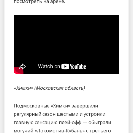
посмотреть на арене.
«Химки» (Московская область)
Подмосковные «Химки» завершили
регулярный сезон шестыми и устроили
главную сенсацию плей-офф — обыграли
могучий «Локомотив-Кубань» с третьего