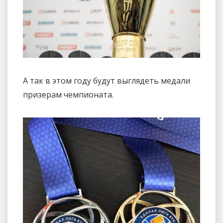
А так в этом году будут выглядеть медали
призерам чемпионата.