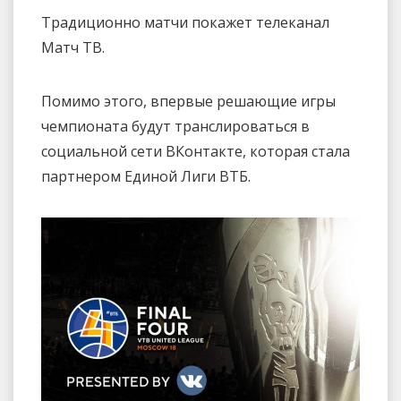
Традиционно матчи покажет телеканал
Матч ТВ.
Помимо этого, впервые решающие игры
чемпионата будут транслироваться в
социальной сети ВКонтакте, которая стала
партнером Единой Лиги ВТБ.