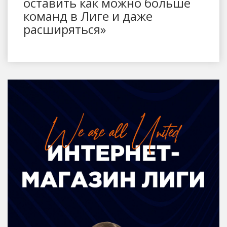
оставить как можно больше
команд в Лиге и даже
расширяться»