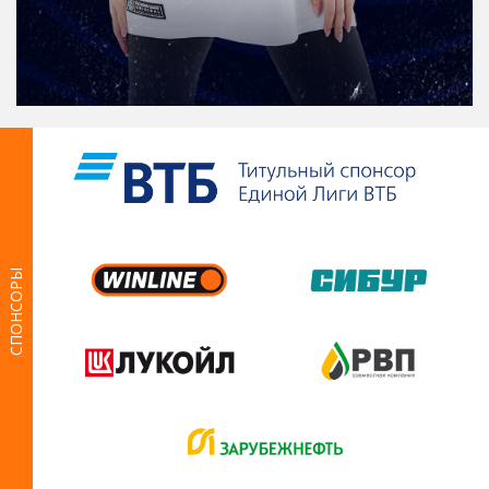
СПОНСОРЫ