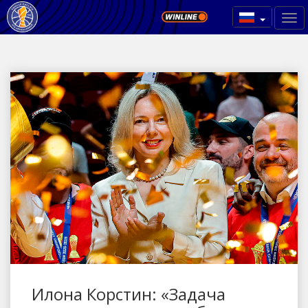
Илона Корстин: «Задача