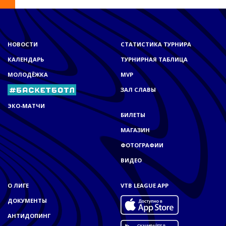
НОВОСТИ
СТАТИСТИКА ТУРНИРА
КАЛЕНДАРЬ
ТУРНИРНАЯ ТАБЛИЦА
МОЛОДЁЖКА
MVP
ЗАЛ СЛАВЫ
ЭКО-МАТЧИ
БИЛЕТЫ
МАГАЗИН
ФОТОГРАФИИ
ВИДЕО
О ЛИГЕ
VTB LEAGUE APP
ДОКУМЕНТЫ
АНТИДОПИНГ