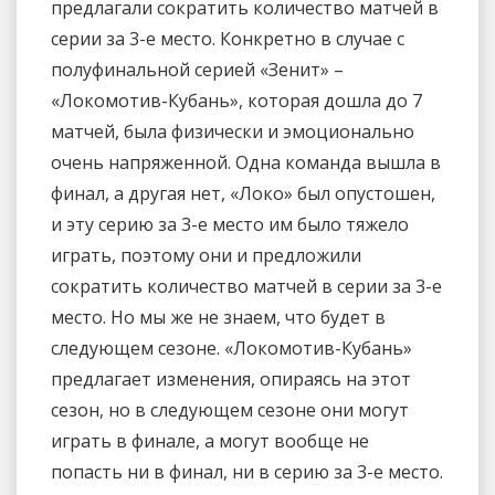
предлагали сократить количество матчей в
серии за 3-е место. Конкретно в случае с
полуфинальной серией «Зенит» –
«Локомотив-Кубань», которая дошла до 7
матчей, была физически и эмоционально
очень напряженной. Одна команда вышла в
финал, а другая нет, «Локо» был опустошен,
и эту серию за 3-е место им было тяжело
играть, поэтому они и предложили
сократить количество матчей в серии за 3-е
место. Но мы же не знаем, что будет в
следующем сезоне. «Локомотив-Кубань»
предлагает изменения, опираясь на этот
сезон, но в следующем сезоне они могут
играть в финале, а могут вообще не
попасть ни в финал, ни в серию за 3-е место.