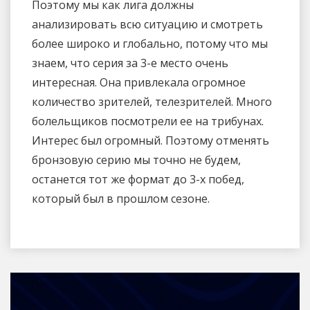
Поэтому мы как лига должны
анализировать всю ситуацию и смотреть
более широко и глобально, потому что мы
знаем, что серия за 3-е место очень
интересная. Она привлекала огромное
количество зрителей, телезрителей. Много
болельщиков посмотрели ее на трибунах.
Интерес был огромный. Поэтому отменять
бронзовую серию мы точно не будем,
останется тот же формат до 3-х побед,
который был в прошлом сезоне.