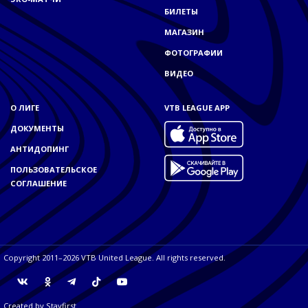
БИЛЕТЫ
МАГАЗИН
ФОТОГРАФИИ
ВИДЕО
О ЛИГЕ
VTB LEAGUE APP
ДОКУМЕНТЫ
АНТИДОПИНГ
ПОЛЬЗОВАТЕЛЬСКОЕ
СОГЛАШЕНИЕ
Copyright 2011–2026 VTB United League. All rights reserved.
Created by
Stayfirst