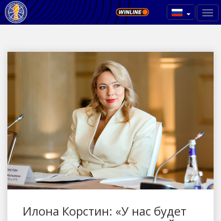
Илона Корстин: «У нас будет