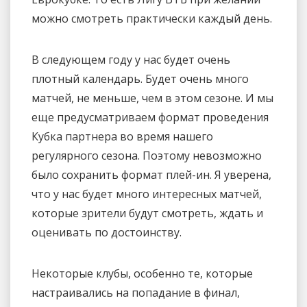
можно смотреть практически каждый день.
В следующем году у нас будет очень
плотный календарь. Будет очень много
матчей, не меньше, чем в этом сезоне. И мы
еще предусматриваем формат проведения
Кубка партнера во время нашего
регулярного сезона. Поэтому невозможно
было сохранить формат плей-ин. Я уверена,
что у нас будет много интересных матчей,
которые зрители будут смотреть, ждать и
оценивать по достоинству.
Некоторые клубы, особенно те, которые
настраивались на попадание в финал,