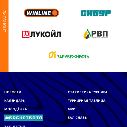
СПОНСОРЫ
НОВОСТИ
СТАТИСТИКА ТУРНИРА
КАЛЕНДАРЬ
ТУРНИРНАЯ ТАБЛИЦА
МОЛОДЁЖКА
MVP
ЗАЛ СЛАВЫ
ЭКО-МАТЧИ