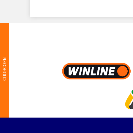
СПОНСОРЫ