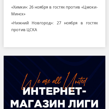
«Химки»: 26 ноября в гостях против «Цмоки-
Минск»
«Нижний Новгород»: 27 ноября в гостях
против ЦСКА