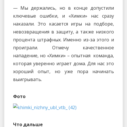
— Мы держались, но в конце допустили
ключевые ошибки, и «Химки» нас сразу
наказали. Это касается игры на подборе,
невозвращения в защиту, а также низкого
процента штрафных. Именно из-за этого и
проиграли. Отмечу качественное
нападение, но «Химки» – опытная команда,
которая уверенно играет дома. Для нас это
хороший опыт, но уже пора начинать
выигрывать.
Фото
Что дальше