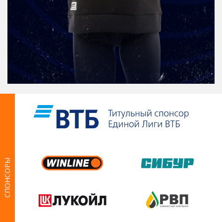
СПОНСОРЫ