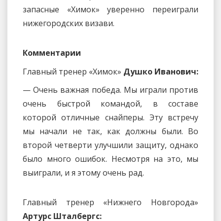
запасные «Химок» уверенно переиграли
нижегородских визави.
Комментарии
Главный тренер «Химок»
Душко Иванович:
— Очень важная победа. Мы играли против
очень быстрой командой, в составе
которой отличные снайперы. Эту встречу
мы начали не так, как должны были. Во
второй четверти улучшили защиту, однако
было много ошибок. Несмотря на это, мы
выиграли, и я этому очень рад.
Главный тренер «Нижнего Новгорода»
Артурс Шталбергс: