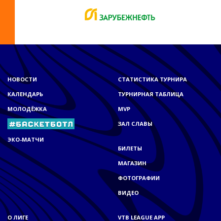
НОВОСТИ
СТАТИСТИКА ТУРНИРА
КАЛЕНДАРЬ
ТУРНИРНАЯ ТАБЛИЦА
МОЛОДЁЖКА
MVP
ЗАЛ СЛАВЫ
ЭКО-МАТЧИ
БИЛЕТЫ
МАГАЗИН
ФОТОГРАФИИ
ВИДЕО
О ЛИГЕ
VTB LEAGUE APP