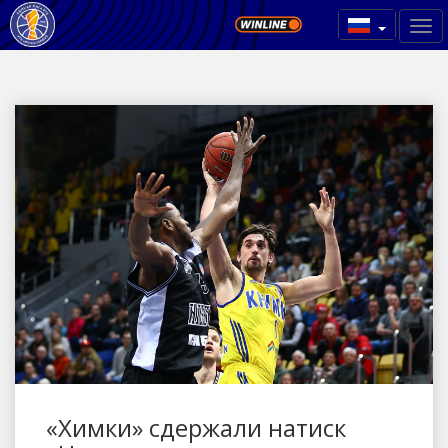
«Химки» сдержали натиск