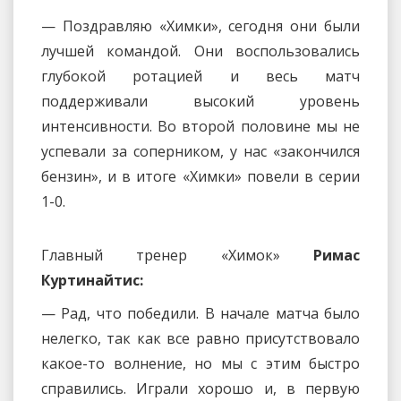
— Поздравляю «Химки», сегодня они были
лучшей командой. Они воспользовались
глубокой ротацией и весь матч
поддерживали высокий уровень
интенсивности. Во второй половине мы не
успевали за соперником, у нас «закончился
бензин», и в итоге «Химки» повели в серии
1-0.
Главный тренер «Химок»
Римас
Куртинайтис:
— Рад, что победили. В начале матча было
нелегко, так как все равно присутствовало
какое-то волнение, но мы с этим быстро
справились. Играли хорошо и, в первую