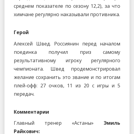
среднем показателе по сезону 12,2), за что
химчане регулярно наказывали противника.
Герой
Алексей Швед. Россиянин перед началом
поединка получил приз самому
результативному игроку регулярного
чемпионата. Швед продемонстрировал
желание сохранить это звание и по итогам
плей-офф: 27 очков, 11 из 20 с игры и 5
передач.
Комментарии
Главный тренер «Астаны»
Эмиль
Райкович: