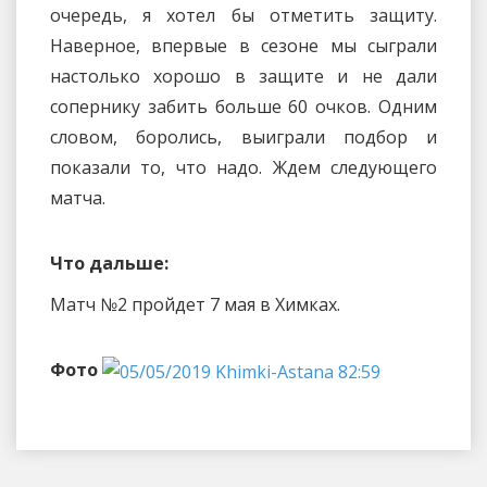
очередь, я хотел бы отметить защиту.
Наверное, впервые в сезоне мы сыграли
настолько хорошо в защите и не дали
сопернику забить больше 60 очков. Одним
словом, боролись, выиграли подбор и
показали то, что надо. Ждем следующего
матча.
Что дальше:
Матч №2 пройдет 7 мая в Химках.
Фото