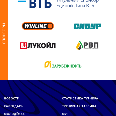
СПОНСОРЫ
НОВОСТИ
СТАТИСТИКА ТУРНИРА
КАЛЕНДАРЬ
ТУРНИРНАЯ ТАБЛИЦА
МОЛОДЁЖКА
MVP