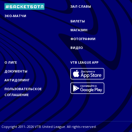
ЗАЛ СЛАВЫ
ЭКО-МАТЧИ
БИЛЕТЫ
МАГАЗИН
ФОТОГРАФИИ
ВИДЕО
О ЛИГЕ
VTB LEAGUE APP
ДОКУМЕНТЫ
АНТИДОПИНГ
ПОЛЬЗОВАТЕЛЬСКОЕ
СОГЛАШЕНИЕ
Copyright 2011–2026 VTB United League. All rights reserved.