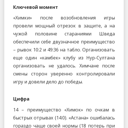
Ключевой момент
«Химки» после возобновления игры
провели мощный отрезок в защите, а на
чужой половине стараниями Шведа
обеспечили себе двузначное преимущество
– рывок 10:2 и 49:36 на табло. Организовать
еще один «камбек» клубу из Нур-Султана
организовать не удалось. Химчане после
смены сторон уверенно контролировали
игру и довели дело до победы.
Цифра
14 – преимущество «Химок» по очкам в
быстрых отрывах (14:0). «Астана» ошибалась
гораздо чаще своей нормы (18 потерь при