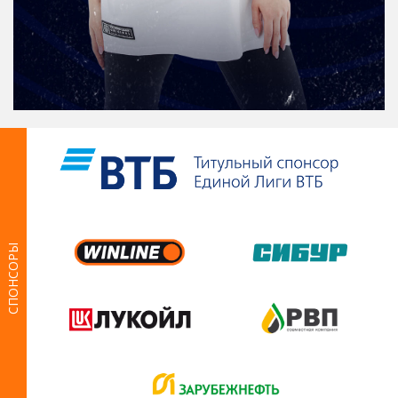
СПОНСОРЫ