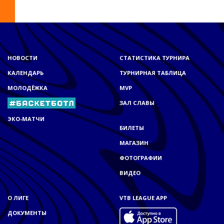
НОВОСТИ
СТАТИСТИКА ТУРНИРА
КАЛЕНДАРЬ
ТУРНИРНАЯ ТАБЛИЦА
МОЛОДЁЖКА
MVP
ЗАЛ СЛАВЫ
ЭКО-МАТЧИ
БИЛЕТЫ
МАГАЗИН
ФОТОГРАФИИ
ВИДЕО
О ЛИГЕ
VTB LEAGUE APP
ДОКУМЕНТЫ