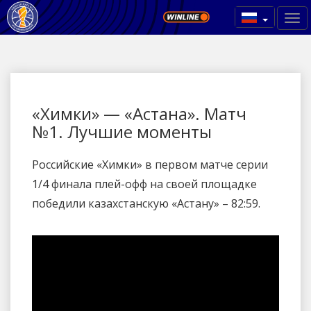
«Химки» — «Астана». Матч
№1. Лучшие моменты
Российские «Химки» в первом матче серии
1/4 финала плей-офф на своей площадке
победили казахстанскую «Астану» – 82:59.