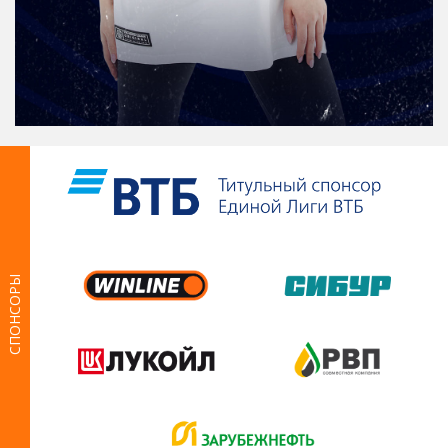
СПОНСОРЫ