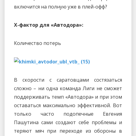
включится на полную уже в плей-офф?
Х-фактор для «Автодора»:
Количество потерь
В скорости с саратовцами состязаться
сложно – ни одна команда Лиги не сможет
поддерживать темп «Автодора» и при этом
оставаться максимально эффективной. Вот
только часто подопечные Евгения
Пашутина сами создают себе проблемы и
теряют мяч при переходе из обороны в