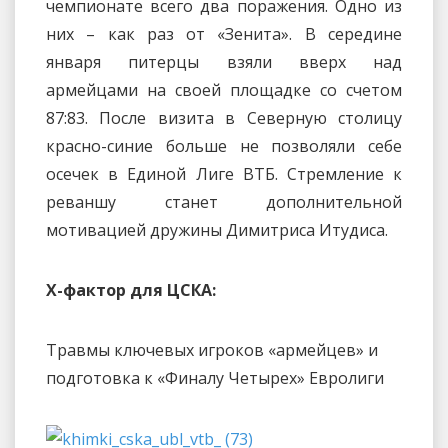
чемпионате всего два поражения. Одно из
них – как раз от «Зенита». В середине
января питерцы взяли вверх над
армейцами на своей площадке со счетом
87:83. После визита в Северную столицу
красно-синие больше не позволяли себе
осечек в Единой Лиге ВТБ. Стремление к
реваншу станет дополнительной
мотивацией дружины Димитриса Итудиса.
Х-фактор для ЦСКА:
Травмы ключевых игроков «армейцев» и
подготовка к «Финалу Четырех» Евролиги