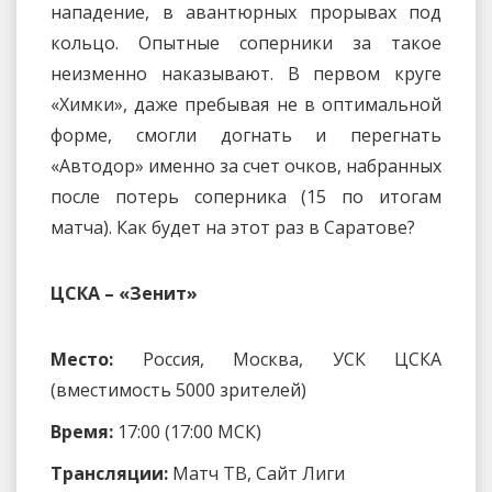
нападение, в авантюрных прорывах под
кольцо. Опытные соперники за такое
неизменно наказывают. В первом круге
«Химки», даже пребывая не в оптимальной
форме, смогли догнать и перегнать
«Автодор» именно за счет очков, набранных
после потерь соперника (15 по итогам
матча). Как будет на этот раз в Саратове?
ЦСКА – «Зенит»
Место:
Россия, Москва, УСК ЦСКА
(вместимость 5000 зрителей)
Время:
17:00 (17:00 МСК)
Трансляции:
Матч ТВ, Сайт Лиги