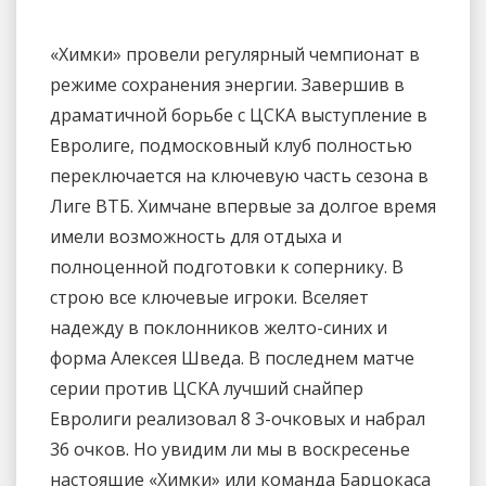
«Химки» провели регулярный чемпионат в
режиме сохранения энергии. Завершив в
драматичной борьбе с ЦСКА выступление в
Евролиге, подмосковный клуб полностью
переключается на ключевую часть сезона в
Лиге ВТБ. Химчане впервые за долгое время
имели возможность для отдыха и
полноценной подготовки к сопернику. В
строю все ключевые игроки. Вселяет
надежду в поклонников желто-синих и
форма Алексея Шведа. В последнем матче
серии против ЦСКА лучший снайпер
Евролиги реализовал 8 3-очковых и набрал
36 очков. Но увидим ли мы в воскресенье
настоящие «Химки» или команда Барцокаса