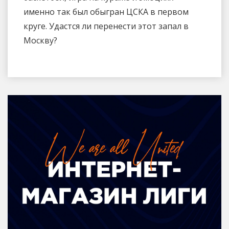
именно так был обыгран ЦСКА в первом
круге. Удастся ли перенести этот запал в
Москву?