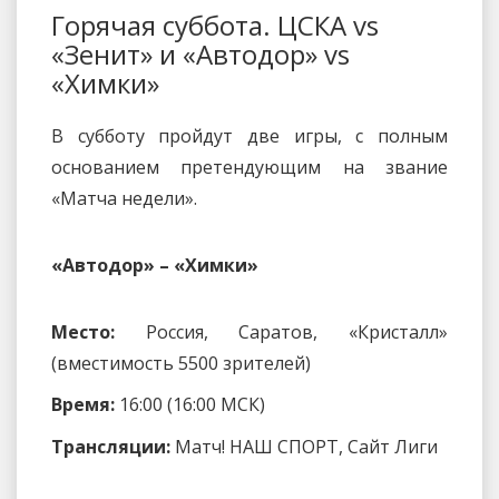
Горячая суббота. ЦСКА vs
«Зенит» и «Автодор» vs
«Химки»
В субботу пройдут две игры, с полным
основанием претендующим на звание
«Матча недели».
«Автодор» – «Химки»
Место:
Россия, Саратов, «Кристалл»
(вместимость 5500 зрителей)
Время:
16:00 (16:00 МСК)
Трансляции:
Матч! НАШ СПОРТ, Сайт Лиги