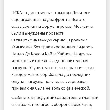
ЦСКА – единственная команда Лиги, все
еще играющая на два фронта. Все это
сказывается на форме игроков. Москвичи
были вынуждены провести
четвертьфинальную серию Евролиги с
«Химками» без травмированных лидеров
Нандо Де Коло и Кайла Хайнса. На других
игроков в итоге легла дополнительная
нагрузка. С учетом того, что практически в
каждом матче борьба шла до последних
секунд, нагрузка получилась серьезная,
причем она была не только физической.
С «Зенитом» ведущий созидатель и главный
специалист по игре в обороне армейцев,