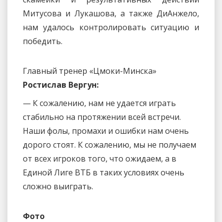
Митусова и Лукашова, а также ДиАнжело,
нам удалось контролировать ситуацию и
победить.
Главный тренер «Цмоки-Минска»
Ростислав Вергун:
— К сожалению, нам не удается играть
стабильно на протяжении всей встречи.
Наши фолы, промахи и ошибки нам очень
дорого стоят. К сожалению, мы не получаем
от всех игроков того, что ожидаем, а в
Единой Лиге ВТБ в таких условиях очень
сложно выиграть.
Фото