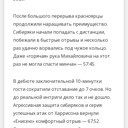
После большого перерыва красноярцы
продолжили наращивать преимущество.
Сибиряки начали попадать с дистанции,
побежали в быстрые отрывы и несколько
раз удачно ворвались под чужое кольцо.
Даже «горячая» рука Михайловича на этот
раз не могла спасти минчан — 57:45.
В дебюте заключительной 10-минутки
гости сократили отставание до 7 очков. Но
до реальной интриги дело так и не дошло.
Агрессивная защита сибиряков и серия
успешных атак от Харрисона вернули
«Енисею» комфортный отрыв — 67:52.