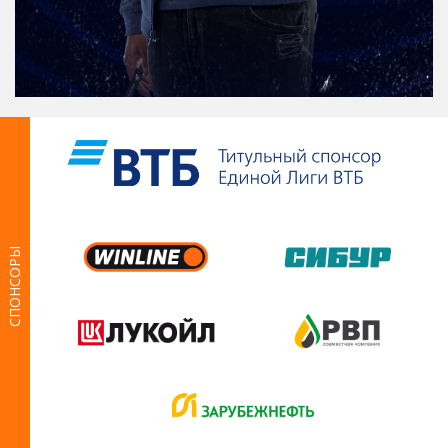
СПОНСОРЫ