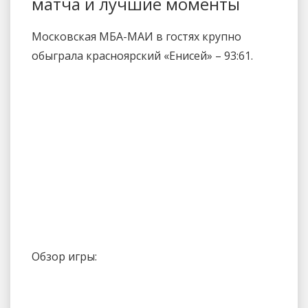
матча и лучшие моменты
Московская МБА-МАИ в гостях крупно
обыграла красноярский «Енисей» – 93:61.
Обзор игры: