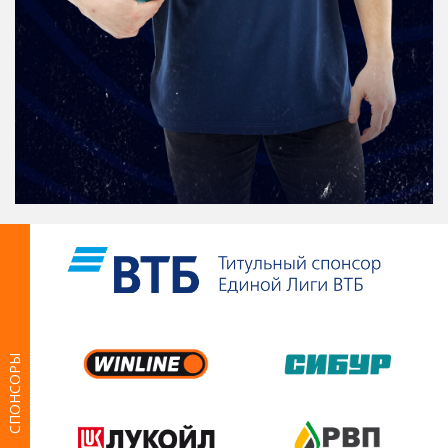
СПОНСОРЫ