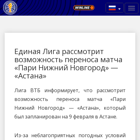
Единая Лига рассмотрит
возможность переноса матча
«Пари Нижний Новгород» —
«Астана»
Лига ВТБ информирует, что рассмотрит
возможность переноса матча «Пари
Нижний Новгород» — «Астана», который
был запланирован на 9 февраля в Астане.
Из-за неблагоприятных погодных условий