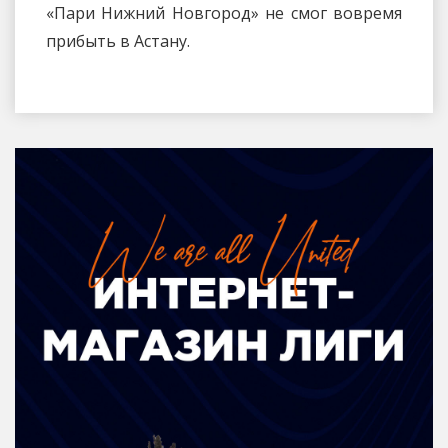
«Пари Нижний Новгород» не смог вовремя
прибыть в Астану.