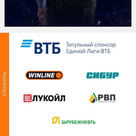
СПОНСОРЫ